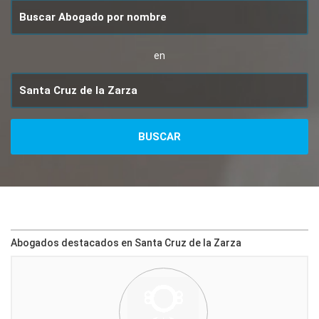
en
Abogados destacados en Santa Cruz de la Zarza