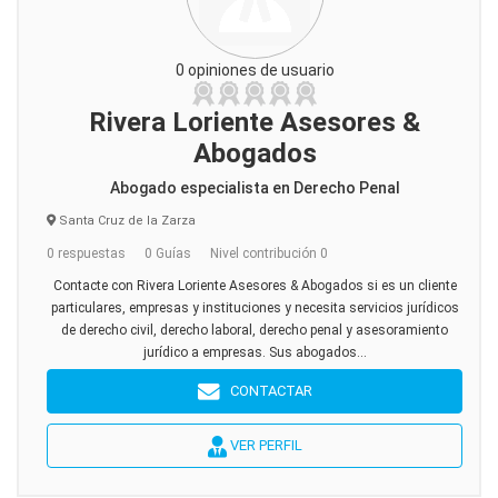
0 opiniones de usuario
Rivera Loriente Asesores &
Abogados
Abogado especialista en Derecho Penal
Santa Cruz de la Zarza
0 respuestas
0 Guías
Nivel contribución 0
Contacte con Rivera Loriente Asesores & Abogados si es un cliente
particulares, empresas y instituciones y necesita servicios jurídicos
de derecho civil, derecho laboral, derecho penal y asesoramiento
jurídico a empresas. Sus abogados...
CONTACTAR
VER PERFIL