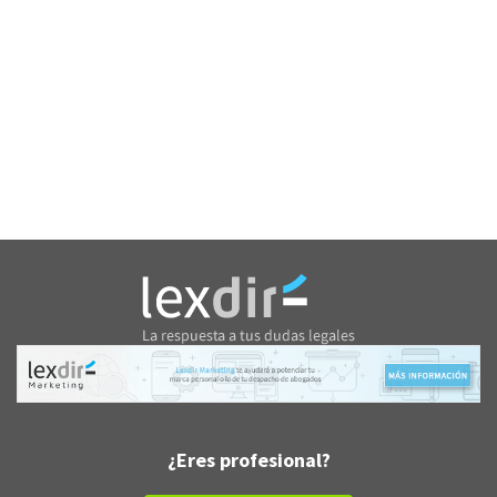
¿Eres profesional?