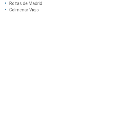
Rozas de Madrid
Colmenar Viejo