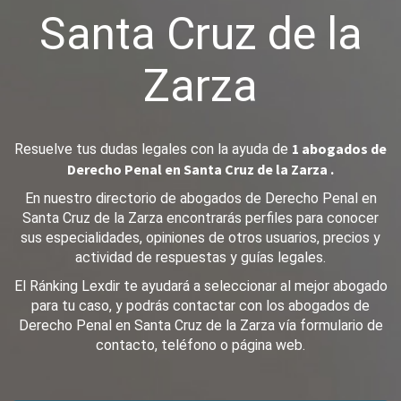
Santa Cruz de la
Zarza
1 abogados de
Resuelve tus dudas legales con la ayuda de
Derecho Penal en Santa Cruz de la Zarza .
En nuestro directorio de abogados de Derecho Penal en
Santa Cruz de la Zarza encontrarás perfiles para conocer
sus especialidades, opiniones de otros usuarios, precios y
actividad de respuestas y guías legales.
El Ránking Lexdir te ayudará a seleccionar al mejor abogado
para tu caso, y podrás contactar con los abogados de
Derecho Penal en Santa Cruz de la Zarza vía formulario de
contacto, teléfono o página web.