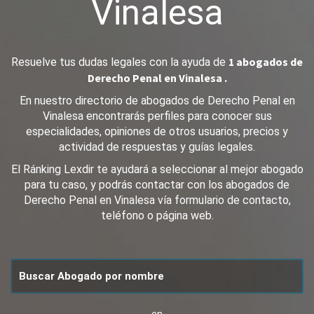
Vinalesa
1 abogados de
Resuelve tus dudas legales con la ayuda de
Derecho Penal en Vinalesa .
En nuestro directorio de abogados de Derecho Penal en
Vinalesa encontrarás perfiles para conocer sus
especialidades, opiniones de otros usuarios, precios y
actividad de respuestas y guías legales.
El Ránking Lexdir te ayudará a seleccionar al mejor abogado
para tu caso, y podrás contactar con los abogados de
Derecho Penal en Vinalesa vía formulario de contacto,
teléfono o página web.