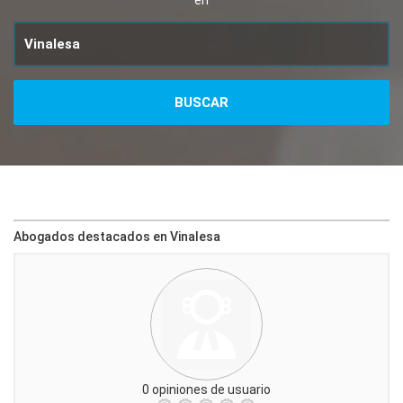
en
Abogados destacados en Vinalesa
0 opiniones de usuario