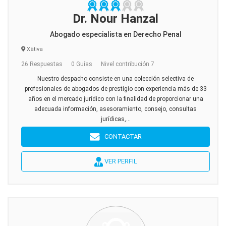
Dr. Nour Hanzal
Abogado especialista en Derecho Penal
Xàtiva
26 Respuestas
0 Guías
Nivel contribución 7
Nuestro despacho consiste en una colección selectiva de
profesionales de abogados de prestigio con experiencia más de 33
años en el mercado jurídico con la finalidad de proporcionar una
adecuada información, asesoramiento, consejo, consultas
jurídicas,...
CONTACTAR
VER PERFIL