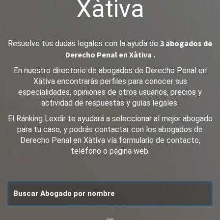
Xàtiva
3 abogados de
Resuelve tus dudas legales con la ayuda de
Derecho Penal en Xàtiva .
En nuestro directorio de abogados de Derecho Penal en
Xàtiva encontrarás perfiles para conocer sus
especialidades, opiniones de otros usuarios, precios y
actividad de respuestas y guías legales.
El Ránking Lexdir te ayudará a seleccionar al mejor abogado
para tu caso, y podrás contactar con los abogados de
Derecho Penal en Xàtiva vía formulario de contacto,
teléfono o página web.