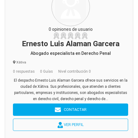
0 opiniones de usuario
Ernesto Luis Alaman Garcera
Abogado especialista en Derecho Penal
Xàtiva
0 respuestas
0 Guías
Nivel contribución 0
El despacho Ernesto Luis Alaman Garcera ofrece sus servicios en la
ciudad de Xàtiva. Sus profesionales, que atienden a clientes
particulares, empresas y instituciones, son abogados especialistas
en derecho civil, derecho penal y derecho de...
CONTACTAR
VER PERFIL