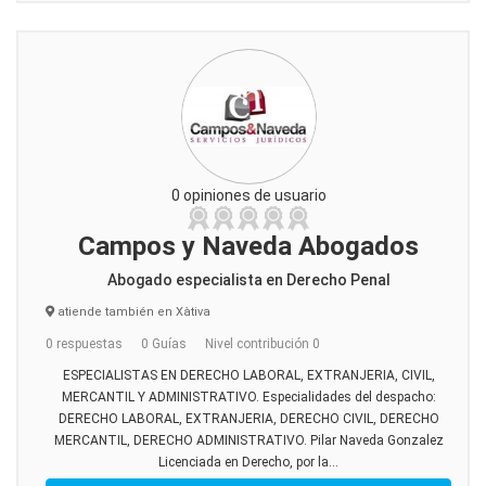
0 opiniones de usuario
Campos y Naveda Abogados
Abogado especialista en Derecho Penal
atiende también en Xàtiva
0 respuestas
0 Guías
Nivel contribución 0
ESPECIALISTAS EN DERECHO LABORAL, EXTRANJERIA, CIVIL,
MERCANTIL Y ADMINISTRATIVO. Especialidades del despacho:
DERECHO LABORAL, EXTRANJERIA, DERECHO CIVIL, DERECHO
MERCANTIL, DERECHO ADMINISTRATIVO. Pilar Naveda Gonzalez
Licenciada en Derecho, por la...