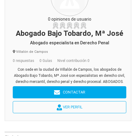
0 opiniones de usuario
Abogado Bajo Tobardo, Mª José
Abogado especialista en Derecho Penal
Villalón de Campos
0 respuestas
0 Guías
Nivel contribución 0
Con sede en la ciudad de Villalón de Campos, los abogados de
Abogado Bajo Tobardo, Mª José son especialistas en derecho civil,
derecho mercantil, derecho penal y derecho procesal. ABOGADOS.
CONTACTAR
VER PERFIL