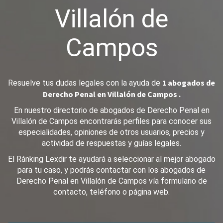
Villalón de
Campos
1 abogados de
Resuelve tus dudas legales con la ayuda de
Derecho Penal en Villalón de Campos .
En nuestro directorio de abogados de Derecho Penal en
Villalón de Campos encontrarás perfiles para conocer sus
especialidades, opiniones de otros usuarios, precios y
actividad de respuestas y guías legales.
El Ránking Lexdir te ayudará a seleccionar al mejor abogado
para tu caso, y podrás contactar con los abogados de
Derecho Penal en Villalón de Campos vía formulario de
contacto, teléfono o página web.