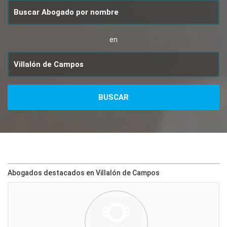
en
Abogados destacados en Villalón de Campos