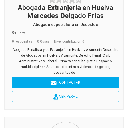
Abogada Extranjería en Huelva
Mercedes Delgado Frías
Abogado especialista en Despidos
Huelva
0 respuestas
0 Guías
Nivel contribución 0
Abogada Penalista y de Extranjería en Huelva y Ayamonte Despacho
de Abogados en Huelva y Ayamonte. Derecho Penal, Civil,
Administrativo y Laboral. Primera consulta gratis Despacho
multidisciplinar. Asuntos referentes a violencia de género,
accidentes de...
CONTACTAR
VER PERFIL