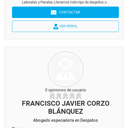
Laborales y Penales; Llevamos todo tipo de despidos o...
CONTACTAR
VER PERFIL
0 opiniones de usuario
FRANCISCO JAVIER CORZO
BLÁNQUEZ
Abogado especialista en Despidos