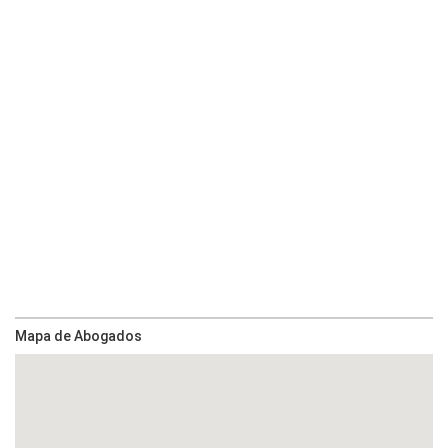
Mapa de Abogados