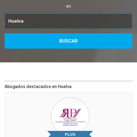
en
Abogados destacados en Huelva
PLUS