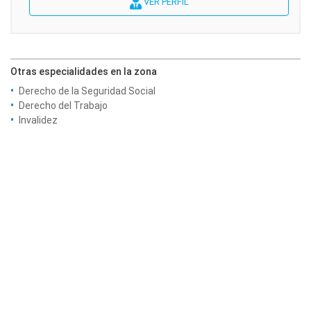
VER PERFIL
Otras especialidades en la zona
Derecho de la Seguridad Social
Derecho del Trabajo
Invalidez