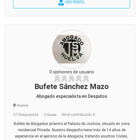
VER PERFIL
0 opiniones de usuario
Bufete Sánchez Mazo
Abogado especialista en Despidos
Huelva
37 Respuestas
Nivel contribución 8
2 Guías
Bufete de Abogados próximo al Palacio de Justicia, situado en zona
residencial Privada. Nuestro despacho tiene más de 14 años de
experiencia en el ejercicio de la Abogacía, tratando asuntos Civiles,