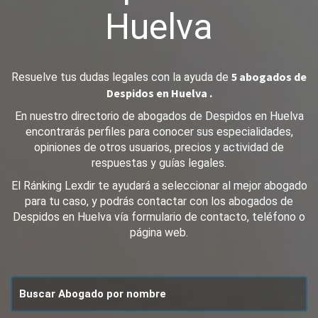
Huelva
5 abogados de
Resuelve tus dudas legales con la ayuda de
Despidos en Huelva .
En nuestro directorio de abogados de Despidos en Huelva
encontrarás perfiles para conocer sus especialidades,
opiniones de otros usuarios, precios y actividad de
respuestas y guías legales.
El Ránking Lexdir te ayudará a seleccionar al mejor abogado
para tu caso, y podrás contactar con los abogados de
Despidos en Huelva vía formulario de contacto, teléfono o
página web.