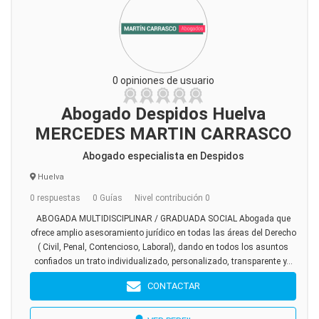
0 opiniones de usuario
Abogado Despidos Huelva
MERCEDES MARTIN CARRASCO
Abogado especialista en Despidos
Huelva
0 respuestas
0 Guías
Nivel contribución 0
ABOGADA MULTIDISCIPLINAR / GRADUADA SOCIAL Abogada que
ofrece amplio asesoramiento jurídico en todas las áreas del Derecho
( Civil, Penal, Contencioso, Laboral), dando en todos los asuntos
confiados un trato individualizado, personalizado, transparente y...
CONTACTAR