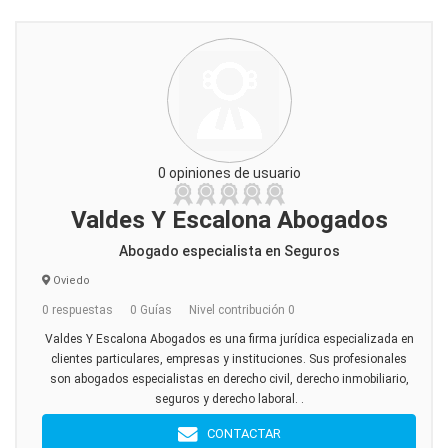
0 opiniones de usuario
Valdes Y Escalona Abogados
Abogado especialista en Seguros
Oviedo
0 respuestas
0 Guías
Nivel contribución 0
Valdes Y Escalona Abogados es una firma jurídica especializada en
clientes particulares, empresas y instituciones. Sus profesionales
son abogados especialistas en derecho civil, derecho inmobiliario,
seguros y derecho laboral. .
CONTACTAR