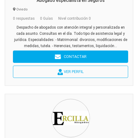
Abogado especialista en Seguros
Oviedo
0 respuestas
0 Guías
Nivel contribución 0
Despacho de abogados con atención integral y personalizada en
cada asunto. Consultas en el día. Todo tipo de asistencia legal y
jurídica. Especialidades: - Matrimonial: divorcios, modificaciones de
medidas, tutela. - Herencias, testamentos, liquidación...
CONTACTAR
VER PERFIL