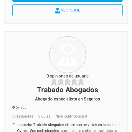
VER PERFIL
0 opiniones de usuario
Trabado Abogados
Abogado especialista en Seguros
Oviedo
0 respuestas
0 Guías
Nivel contribución 0
El despacho Trabado Abogados ofrece sus servicios en la ciudad de
Oviedo. Sus profesionales, que atienden a clientes particulares,