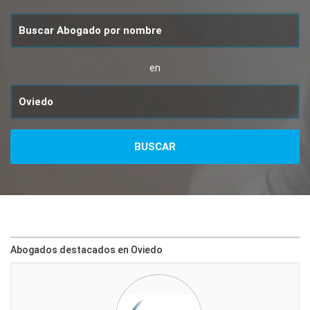
en
Abogados destacados en Oviedo