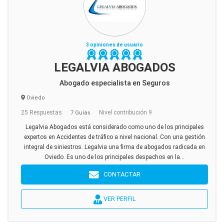
3 opiniones de usuario
LEGALVIA ABOGADOS
Abogado especialista en Seguros
Oviedo
25 Respuestas
Nivel contribución 9
7 Guías
Legalvia Abogados está considerado como uno de los principales
expertos en Accidentes de tráfico a nivel nacional. Con una gestión
integral de siniestros. Legalvia una firma de abogados radicada en
Oviedo. Es uno de los principales despachos en la...
CONTACTAR
VER PERFIL