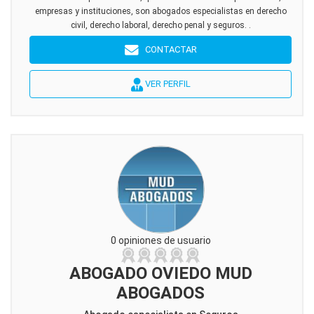
empresas y instituciones, son abogados especialistas en derecho
civil, derecho laboral, derecho penal y seguros. .
CONTACTAR
VER PERFIL
0 opiniones de usuario
ABOGADO OVIEDO MUD
ABOGADOS