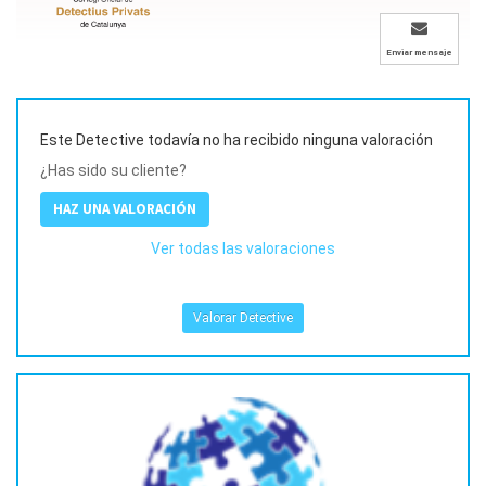
Enviar mensaje
Este Detective todavía no ha recibido ninguna valoración
¿Has sido su cliente?
HAZ UNA VALORACIÓN
Ver todas las valoraciones
Valorar Detective