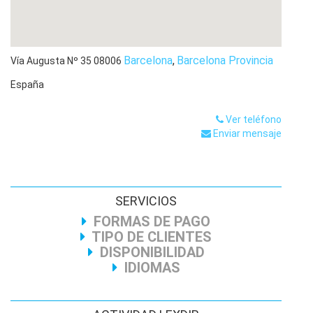
Barcelona
,
Barcelona Provincia
Vía Augusta Nº 35
08006
España
Ver teléfono
Enviar mensaje
SERVICIOS
FORMAS DE PAGO
TIPO DE CLIENTES
DISPONIBILIDAD
IDIOMAS