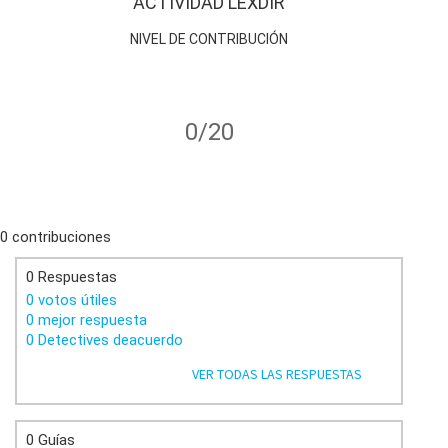
ACTIVIDAD LEXDIR
NIVEL DE CONTRIBUCIÓN
0/20
0 contribuciones
0 Respuestas
0 votos útiles
0 mejor respuesta
0 Detectives deacuerdo
VER TODAS LAS RESPUESTAS
0 Guías