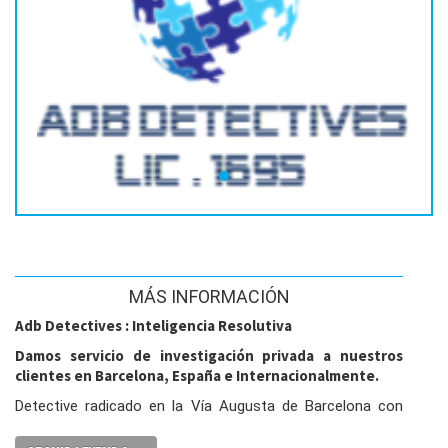
MÁS INFORMACIÓN
Adb Detectives : Inteligencia Resolutiva
Damos servicio de investigación privada a nuestros
clientes en Barcelona, España e Internacionalmente.
Detective radicado en la Vía Augusta de Barcelona con
Número TIP: 1695 y Número de colegiado: 357