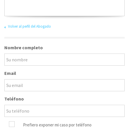
Volver al perfil del Abogado
Nombre completo
Email
Teléfono
Prefiero exponer mi caso por teléfono