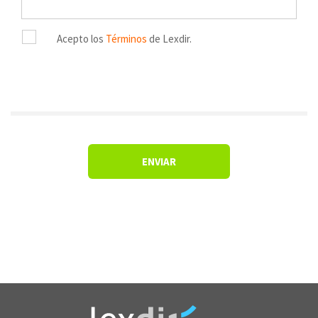
Acepto los
Términos
de Lexdir.