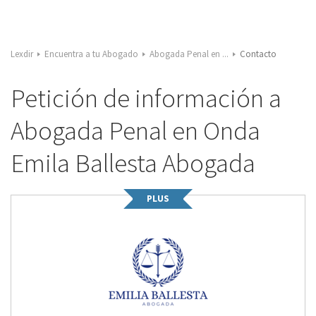
Lexdir
Encuentra a tu Abogado
Abogada Penal en ...
Contacto
Petición de información a
Abogada Penal en Onda
Emila Ballesta Abogada
PLUS