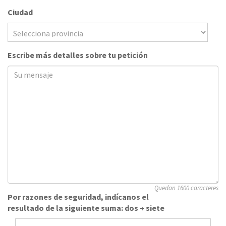
Ciudad
Escribe más detalles sobre tu petición
Quedan 1600 caracteres
Por razones de seguridad, indícanos el
resultado de la siguiente suma: dos + siete