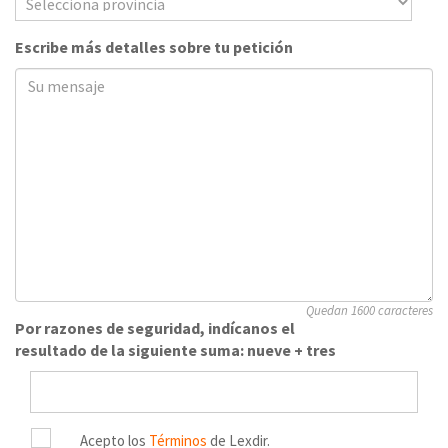
Escribe más detalles sobre tu petición
Quedan 1600 caracteres
Por razones de seguridad, indícanos el
resultado de la siguiente suma: nueve + tres
Acepto los
Términos
de Lexdir.