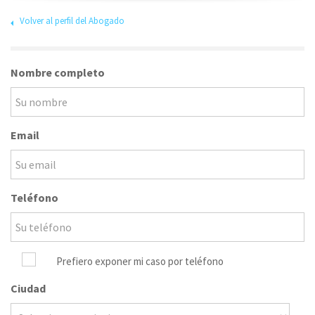
Volver al perfil del Abogado
Nombre completo
Email
Teléfono
Prefiero exponer mi caso por teléfono
Ciudad