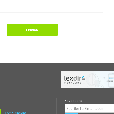
Novedades
Cómo funciona