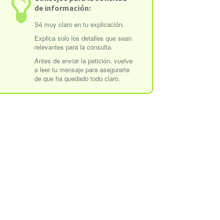
de información:
Sé muy claro en tu explicación.
Explica solo los detalles que sean
relevantes para la consulta.
Antes de enviar la petición, vuelve
a leer tu mensaje para asegurarte
de que ha quedado todo claro.