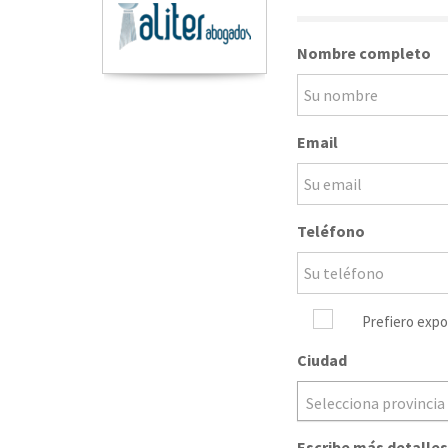
Nombre completo
Email
Teléfono
Prefiero expo
Ciudad
Selecciona provincia
Escribe más detalles