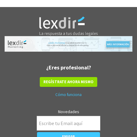
¿Eres profesional?
REGÍSTRATE AHORA MISMO
Cómo funciona
Novedades