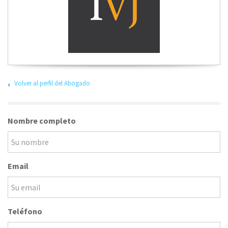
Volver al perfil del Abogado
Nombre completo
Email
Teléfono