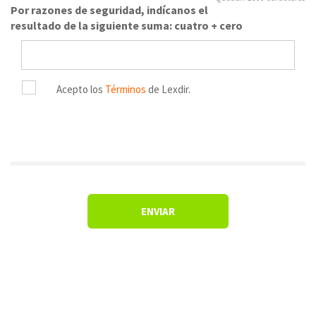
Por razones de seguridad, indícanos el
resultado de la siguiente suma: cuatro + cero
Acepto los
Términos
de Lexdir.