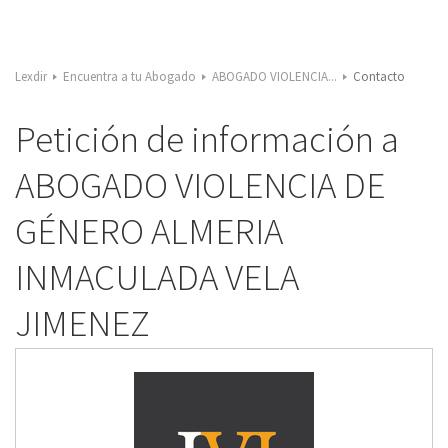
Lexdir
Encuentra a tu Abogado
ABOGADO VIOLENCIA...
Contacto
Petición de información a
ABOGADO VIOLENCIA DE
GÉNERO ALMERIA
INMACULADA VELA
JIMENEZ