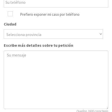
Prefiero exponer mi caso por teléfono
Ciudad
Escribe más detalles sobre tu petición
Quedan 1600 caracteres