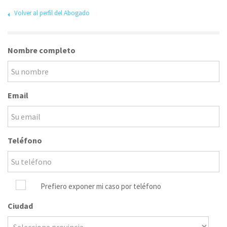
Volver al perfil del Abogado
Nombre completo
Email
Teléfono
Prefiero exponer mi caso por teléfono
Ciudad