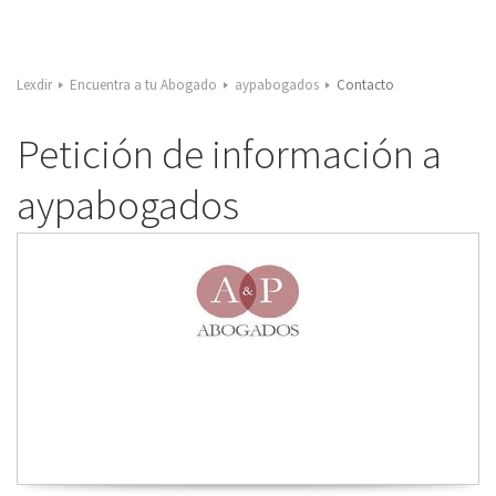
Lexdir
Encuentra a tu Abogado
aypabogados
Contacto
Petición de información a
aypabogados