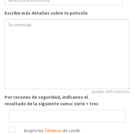
Escribe más detalles sobre tu petición
Quedan 1600 caracteres
Por razones de seguridad, indícanos el
resultado de la siguiente suma: siete + tres
Acepto los
Términos
de Lexdir.