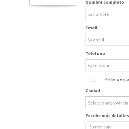
Nombre completo
Email
Teléfono
Prefiero expo
Ciudad
Selecciona provincia
Escribe más detalles