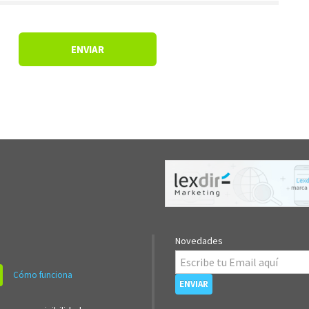
Novedades
Cómo funciona