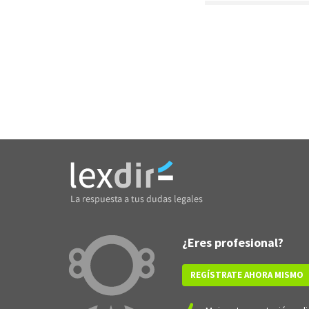
¿Eres profesional?
REGÍSTRATE AHORA MISMO