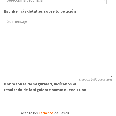
Escribe más detalles sobre tu petición
Quedan 1600 caracteres
Por razones de seguridad, indícanos el
resultado de la siguiente suma: nueve + uno
Acepto los
Términos
de Lexdir.