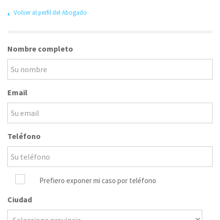
Volver al perfil del Abogado
Nombre completo
Email
Teléfono
Prefiero exponer mi caso por teléfono
Ciudad