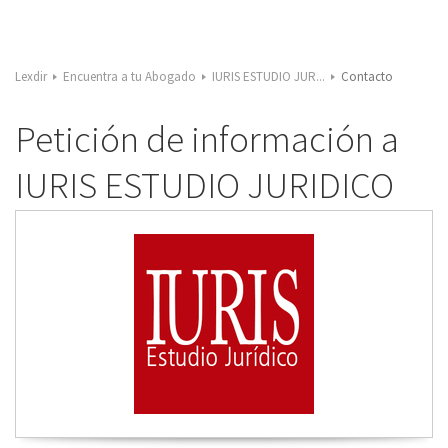
Lexdir
Encuentra a tu Abogado
IURIS ESTUDIO JUR...
Contacto
Petición de información a
IURIS ESTUDIO JURIDICO