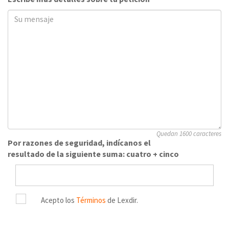
Quedan 1600 caracteres
Por razones de seguridad, indícanos el
resultado de la siguiente suma: cuatro + cinco
Acepto los
Términos
de Lexdir.