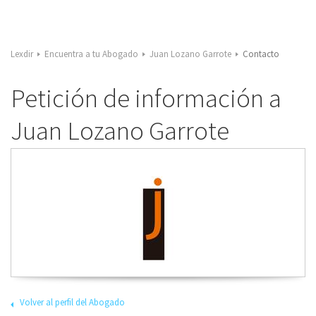
Lexdir
Encuentra a tu Abogado
Juan Lozano Garrote
Contacto
Petición de información a
Juan Lozano Garrote
Volver al perfil del Abogado