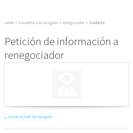
Lexdir
Encuentra a tu Abogado
renegociador
Contacto
Petición de información a
renegociador
Volver al perfil del Abogado