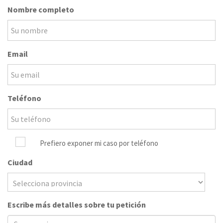
Nombre completo
Email
Teléfono
Prefiero exponer mi caso por teléfono
Ciudad
Escribe más detalles sobre tu petición