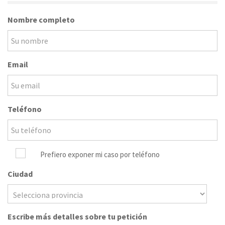
Nombre completo
Email
Teléfono
Prefiero exponer mi caso por teléfono
Ciudad
Escribe más detalles sobre tu petición