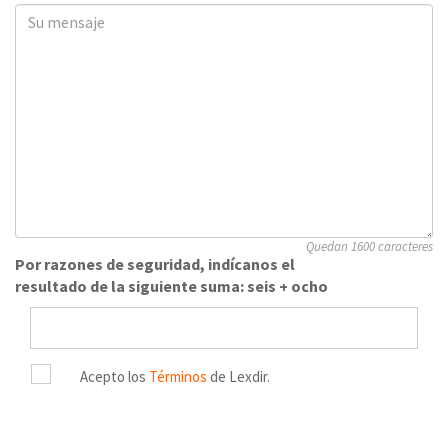
Quedan 1600 caracteres
Por razones de seguridad, indícanos el
resultado de la siguiente suma: seis + ocho
Acepto los
Términos
de Lexdir.