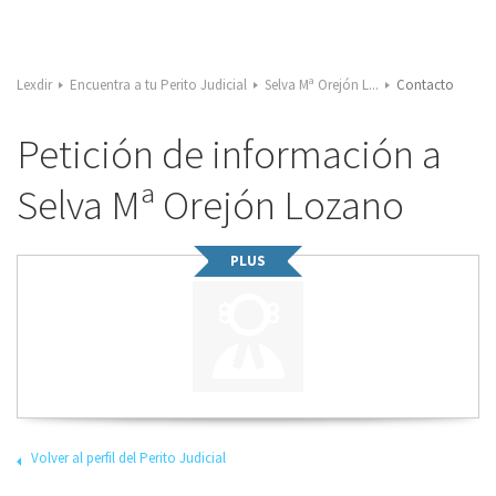
Lexdir
Encuentra a tu Perito Judicial
Selva Mª Orejón L...
Contacto
Petición de información a
Selva Mª Orejón Lozano
PLUS
Volver al perfil del Perito Judicial