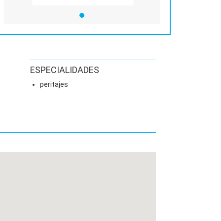
ESPECIALIDADES
peritajes