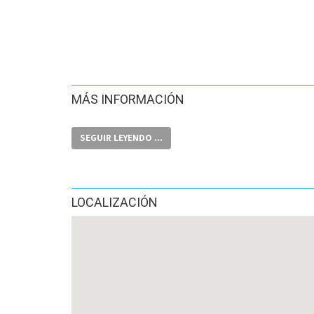
MÁS INFORMACIÓN
SEGUIR LEYENDO ...
LOCALIZACIÓN