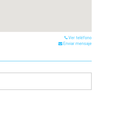
Ver teléfono
Enviar mensaje