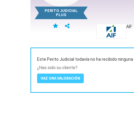
PERITO JUDICIAL
PLUS
AIF
Este Perito Judicial todavía no ha recibido ninguna
¿Has sido su cliente?
HAZ UNA VALORACIÓN