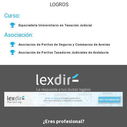
LOGROS
Curso:
Especialista Universitario en Tasación Judicial
Asociación:
Asociacion de Peritos de Seguros y Comisarios de Averías
Asociación de Peritos Tasadores Judiciales de Andalucía
¿Eres profesional?