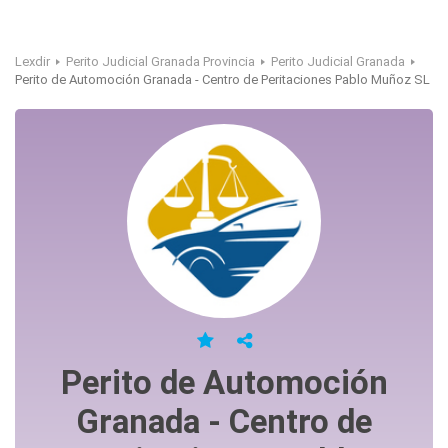
Lexdir
Perito Judicial Granada Provincia
Perito Judicial Granada
Perito de Automoción Granada - Centro de Peritaciones Pablo Muñoz SL
Perito de Automoción
Granada - Centro de