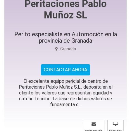
Peritaciones Pablo
Muñoz SL
Perito especialista en Automoción en la
provincia de Granada
Granada
CONTACTAR AHORA
El excelente equipo pericial de centro de
Peritaciones Pablo Muñoz S.L., deposita en el
cliente los valores que representan equidad y
criterio técnico. La base de dichos valores se
fundamenta e...
Enviar mensaje
Visitar Blog