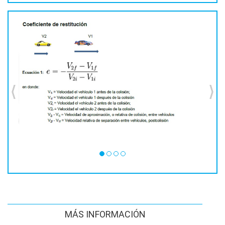
MÁS INFORMACIÓN