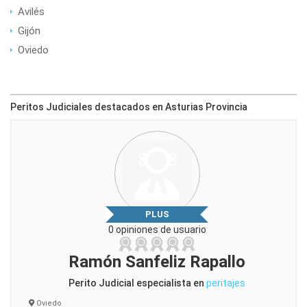
Avilés
Gijón
Oviedo
Peritos Judiciales destacados en Asturias Provincia
PLUS
0 opiniones de usuario
Ramón Sanfeliz Rapallo
Perito Judicial especialista en
peritajes
Oviedo