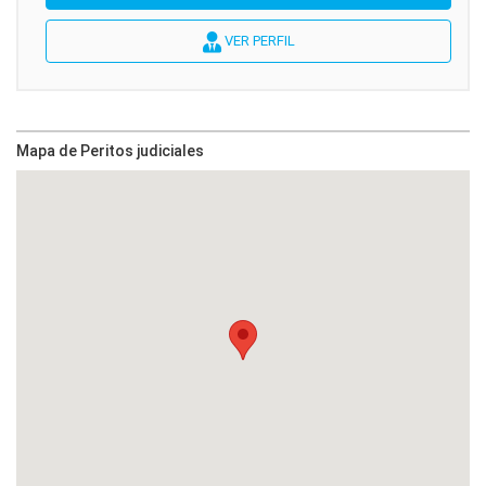
VER PERFIL
Mapa de Peritos judiciales