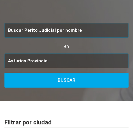
en
Filtrar por ciudad