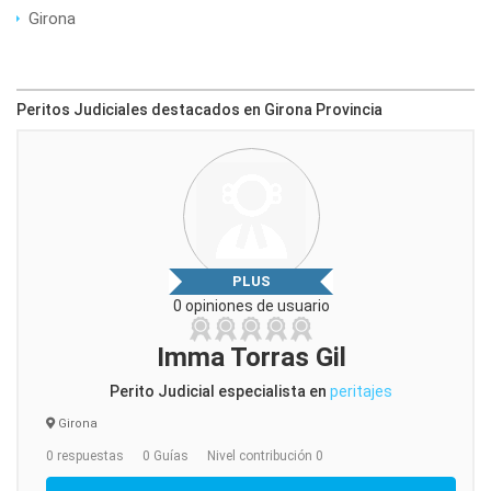
Girona
Peritos Judiciales destacados en Girona Provincia
PLUS
0 opiniones de usuario
Imma Torras Gil
Perito Judicial especialista en
peritajes
Girona
0 respuestas
0 Guías
Nivel contribución 0