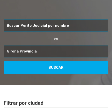
en
Filtrar por ciudad