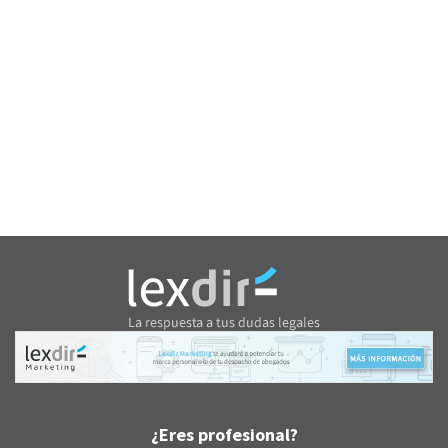
¿Eres profesional?