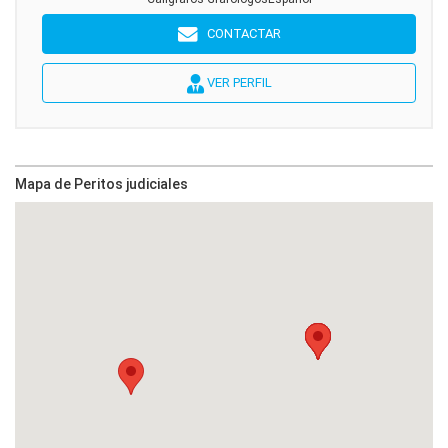
CONTACTAR
VER PERFIL
Mapa de Peritos judiciales