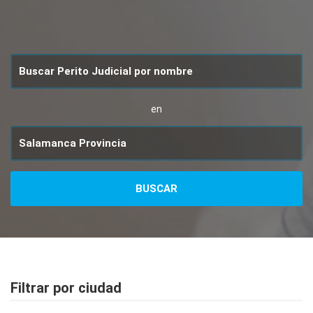
en
Filtrar por ciudad