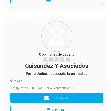
0 opiniones de usuario
Guisandez Y Asociados
Perito Judicial especialista en médico
Toledo
0 respuestas
0 Guías
Nivel contribución 0
CONTACTAR
VER PERFIL