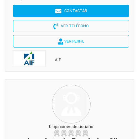
CONTACTAR
VER TELÉFONO
VER PERFIL
AIF
0 opiniones de usuario