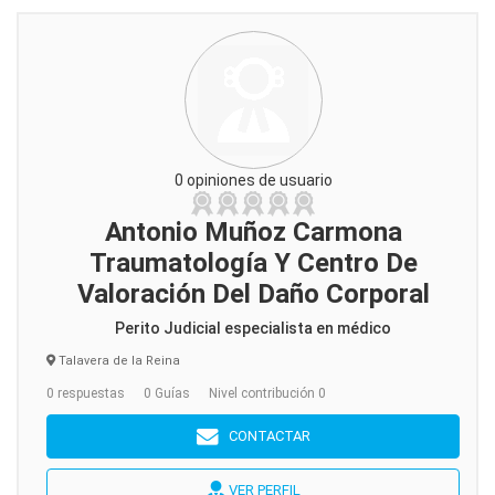
0 opiniones de usuario
Antonio Muñoz Carmona
Traumatología Y Centro De
Valoración Del Daño Corporal
Perito Judicial especialista en médico
Talavera de la Reina
0 respuestas
0 Guías
Nivel contribución 0
CONTACTAR
VER PERFIL