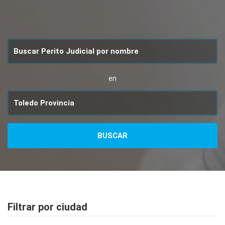
en
Filtrar por ciudad