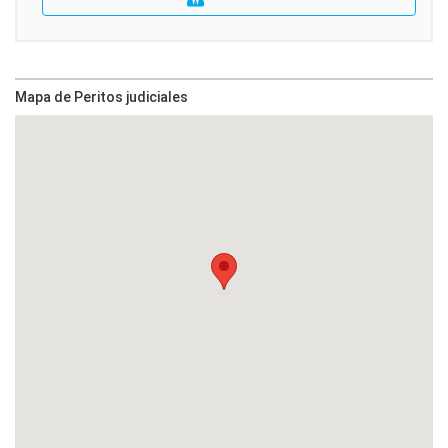
Mapa de Peritos judiciales