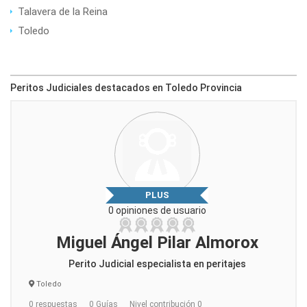
Talavera de la Reina
Toledo
Peritos Judiciales destacados en Toledo Provincia
PLUS
0 opiniones de usuario
Miguel Ángel Pilar Almorox
Perito Judicial especialista en peritajes
Toledo
0 respuestas
0 Guías
Nivel contribución 0