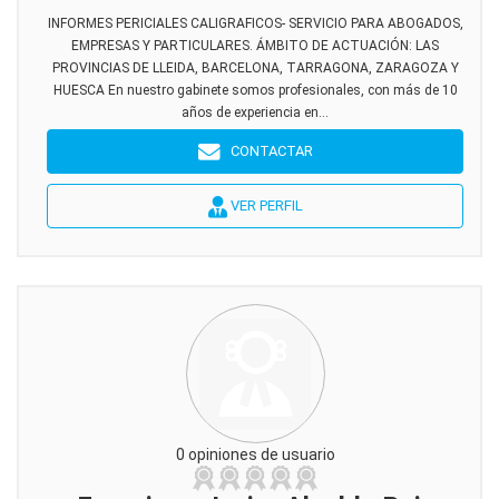
INFORMES PERICIALES CALIGRAFICOS- SERVICIO PARA ABOGADOS,
EMPRESAS Y PARTICULARES. ÁMBITO DE ACTUACIÓN: LAS
PROVINCIAS DE LLEIDA, BARCELONA, TARRAGONA, ZARAGOZA Y
HUESCA En nuestro gabinete somos profesionales, con más de 10
años de experiencia en...
CONTACTAR
VER PERFIL
0 opiniones de usuario