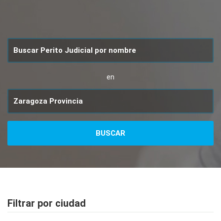
en
Filtrar por ciudad