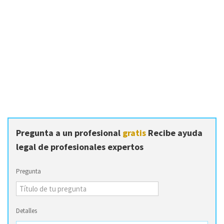
Pregunta a un profesional
gratis
Recibe ayuda
legal de profesionales expertos
Pregunta
Detalles