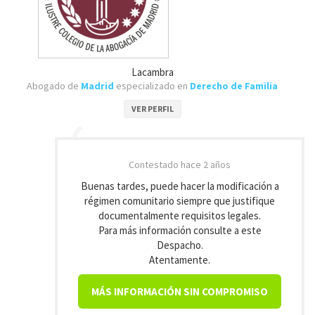
Lacambra
Abogado de
Madrid
especializado en
Derecho de Familia
VER PERFIL
Contestado
hace 2 años
Buenas tardes, puede hacer la modificación a
régimen comunitario siempre que justifique
documentalmente requisitos legales.
Para más información consulte a este
Despacho.
Atentamente.
MÁS INFORMACIÓN SIN COMPROMISO