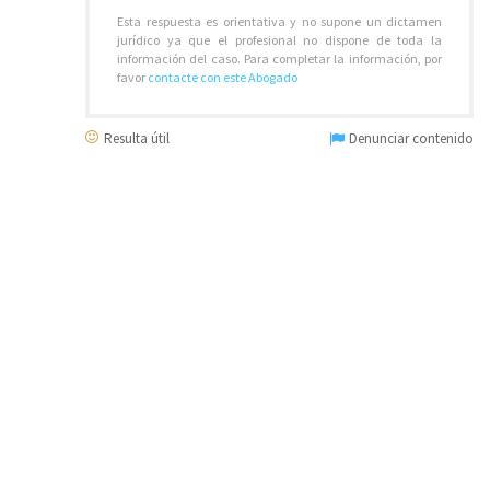
Esta respuesta es orientativa y no supone un dictamen
jurídico ya que el profesional no dispone de toda la
información del caso. Para completar la información, por
favor
contacte con este Abogado
Resulta útil
Denunciar contenido