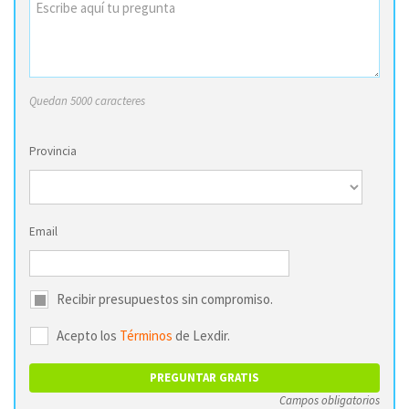
Quedan 5000 caracteres
Provincia
Email
Recibir presupuestos sin compromiso.
Acepto los
Términos
de Lexdir.
Campos obligatorios