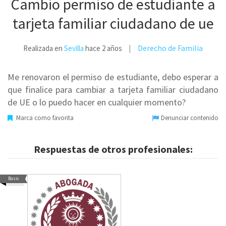
Cambio permiso de estudiante a
tarjeta familiar ciudadano de ue
Derecho de Familia
Realizada en
Sevilla
hace 2 años
Me renovaron el permiso de estudiante, debo esperar a
que finalice para cambiar a tarjeta familiar ciudadano
de UE o lo puedo hacer en cualquier momento?
Marca como favorita
Denunciar contenido
Respuestas de otros profesionales:
Basic