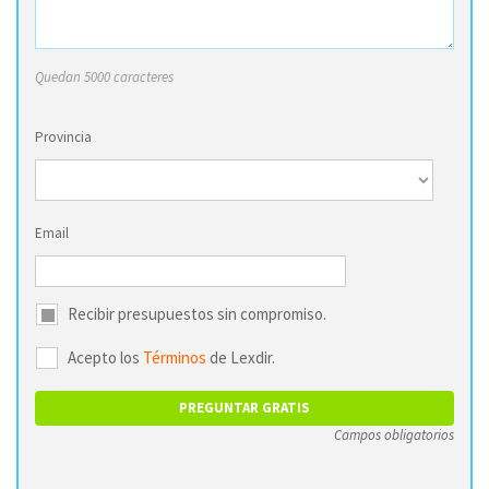
Quedan 5000 caracteres
Provincia
Email
Recibir presupuestos sin compromiso.
Acepto los
Términos
de Lexdir.
Campos obligatorios