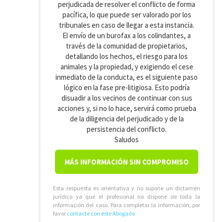
perjudicada de resolver el conflicto de forma
pacífica, lo que puede ser valorado por los
tribunales en caso de llegar a esta instancia.
El envío de un burofax a los colindantes, a
través de la comunidad de propietarios,
detallando los hechos, el riesgo para los
animales y la propiedad, y exigiendo el cese
inmediato de la conducta, es el siguiente paso
lógico en la fase pre-litigiosa. Esto podría
disuadir a los vecinos de continuar con sus
acciones y, si no lo hace, servirá como prueba
de la diligencia del perjudicado y de la
persistencia del conflicto.
Saludos
MÁS INFORMACIÓN SIN COMPROMISO
Esta respuesta es orientativa y no supone un dictamen
jurídico ya que el profesional no dispone de toda la
información del caso. Para completar la información, por
favor
contacte con este Abogado