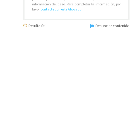
información del caso. Para completar la información, por
favor
contacte con este Abogado
Resulta útil
Denunciar contenido