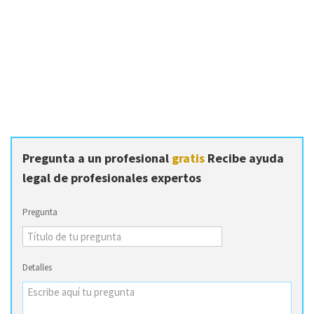
Pregunta a un profesional
gratis
Recibe ayuda
legal de profesionales expertos
Pregunta
Detalles