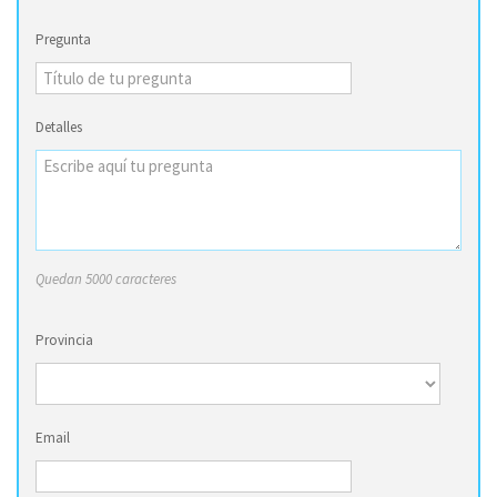
Pregunta
Detalles
Quedan 5000 caracteres
Provincia
Email