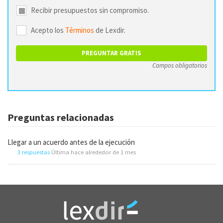
Recibir presupuestos sin compromiso.
Acepto los
Términos
de Lexdir.
Campos obligatorios
Preguntas relacionadas
Llegar a un acuerdo antes de la ejecución
3 respuestas
Última hace alrededor de 1 mes