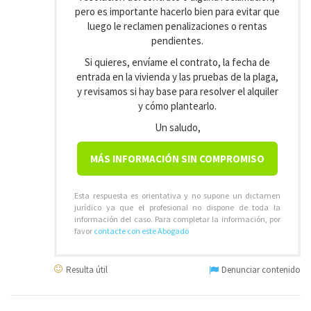
pero es importante hacerlo bien para evitar que
luego le reclamen penalizaciones o rentas
pendientes.
Si quieres, envíame el contrato, la fecha de
entrada en la vivienda y las pruebas de la plaga,
y revisamos si hay base para resolver el alquiler
y cómo plantearlo.
Un saludo,
MÁS INFORMACIÓN SIN COMPROMISO
Esta respuesta es orientativa y no supone un dictamen
jurídico ya que el profesional no dispone de toda la
información del caso. Para completar la información, por
favor
contacte con este Abogado
Resulta útil
Denunciar contenido