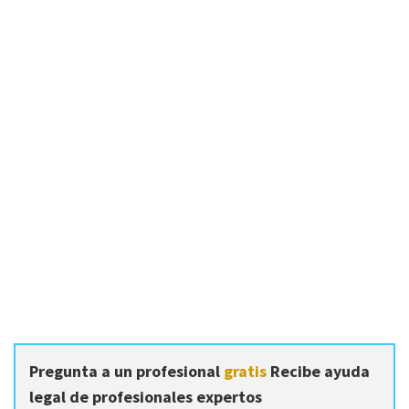
Pregunta a un profesional
gratis
Recibe ayuda
legal de profesionales expertos