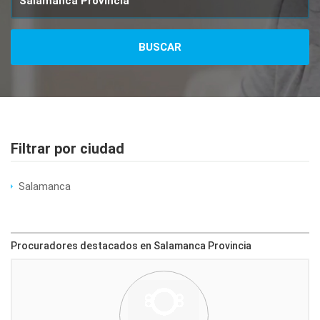
Filtrar por ciudad
Salamanca
Procuradores destacados en Salamanca Provincia