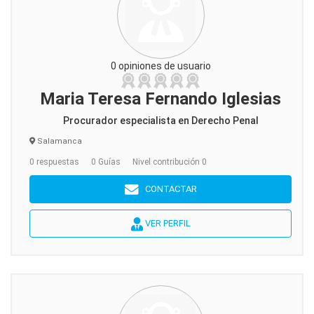
0 opiniones de usuario
Maria Teresa Fernando Iglesias
Procurador especialista en Derecho Penal
Salamanca
0 respuestas
0 Guías
Nivel contribución 0
CONTACTAR
VER PERFIL