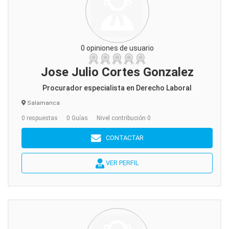
0 opiniones de usuario
Jose Julio Cortes Gonzalez
Procurador especialista en Derecho Laboral
Salamanca
0 respuestas
0 Guías
Nivel contribución 0
CONTACTAR
VER PERFIL