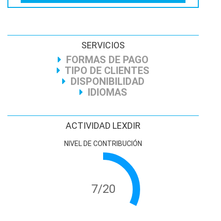
SERVICIOS
FORMAS DE PAGO
TIPO DE CLIENTES
DISPONIBILIDAD
IDIOMAS
ACTIVIDAD LEXDIR
NIVEL DE CONTRIBUCIÓN
7/20