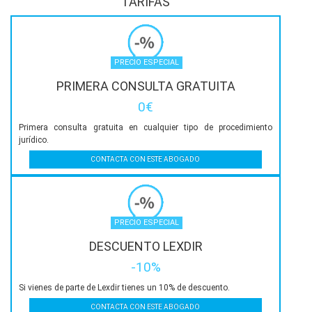
TARIFAS
PRECIO ESPECIAL
PRIMERA CONSULTA GRATUITA
0€
Primera consulta gratuita en cualquier tipo de procedimiento
jurídico.
CONTACTA CON ESTE ABOGADO
PRECIO ESPECIAL
DESCUENTO LEXDIR
-10%
Si vienes de parte de Lexdir tienes un 10% de descuento.
CONTACTA CON ESTE ABOGADO