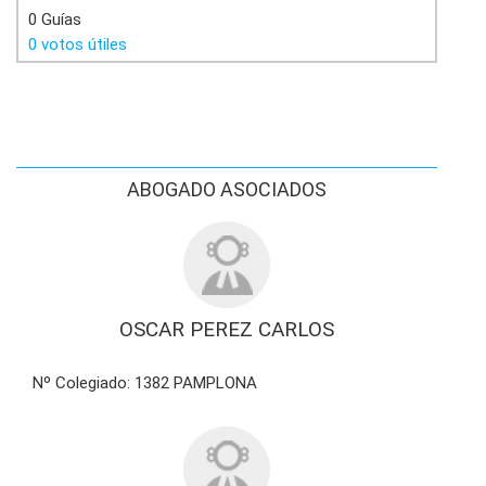
0 Guías
0 votos útiles
ABOGADO ASOCIADOS
OSCAR PEREZ CARLOS
Nº Colegiado: 1382 PAMPLONA