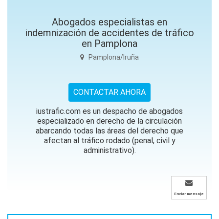
Abogados especialistas en
indemnización de accidentes de tráfico
en Pamplona
Pamplona/Iruña
CONTACTAR AHORA
iustrafic.com es un despacho de abogados
especializado en derecho de la circulación
abarcando todas las áreas del derecho que
afectan al tráfico rodado (penal, civil y
administrativo).
Enviar mensaje