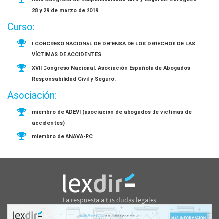
28 y 29 de marzo de 2019
Curso:
I CONGRESO NACIONAL DE DEFENSA DE LOS DERECHOS DE LAS
VÍCTIMAS DE ACCIDENTES
XVII Congreso Nacional. Asociación Española de Abogados
Responsabilidad Civil y Seguro.
Asociación:
miembro de ADEVI (asociacion de abogados de victimas de
accidentes)
miembro de ANAVA-RC