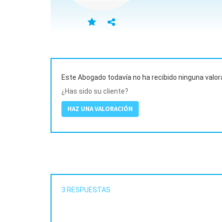
Este Abogado todavía no ha recibido ninguna valor
¿Has sido su cliente?
HAZ UNA VALORACIÓN
3
RESPUESTAS