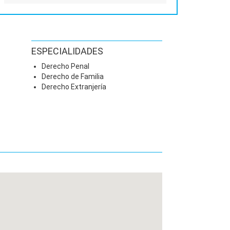
ESPECIALIDADES
Derecho Penal
Derecho de Familia
Derecho Extranjería