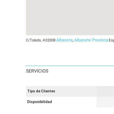
Albacete
,
Albacete Provincia
C/Toledo, 4
02008
Es
SERVICIOS
Tipo de Clientes
Disponibilidad