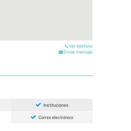
Ver teléfono
Enviar mensaje
Instituciones
Correo electrónico