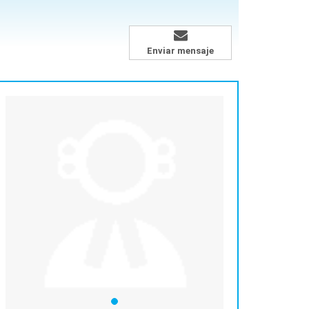
Enviar mensaje