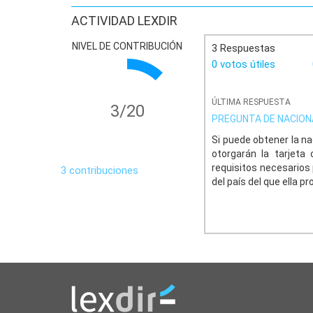
ACTIVIDAD LEXDIR
NIVEL DE CONTRIBUCIÓN
3 Respuestas
0 votos útiles
ÚLTIMA RESPUESTA
3/20
PREGUNTA DE NACION
Si puede obtener la na
otorgarán la tarjeta
requisitos necesarios
3 contribuciones
del país del que ella p