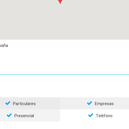
paña
Particulares
Empresas
Presencial
Teléfono