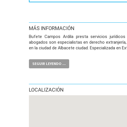
MÁS INFORMACIÓN
Bufete Campos Ardila presta servicios jurídicos 
abogados son especialistas en derecho extranjería, 
en la ciudad de Albacete ciudad. Especializada en Ex
SEGUIR LEYENDO ...
LOCALIZACIÓN