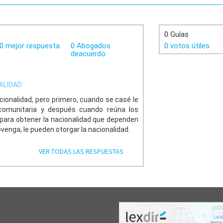
0 Guías
0 mejor respuesta
0 Abogados
0 votos útiles
deacuerdo
ALIDAD
cionalidad, pero primero, cuando se casé le
 comunitaria y después cuando reúna los
 para obtener la nacionalidad que dependen
rovenga, le pueden otorgar la nacionalidad.
VER TODAS LAS RESPUESTAS