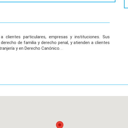
a clientes particulares, empresas y instituciones. Sus
derecho de familia y derecho penal, y atienden a clientes
tranjería y en Derecho Canónico. .