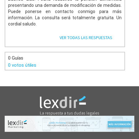
presentando una demanda de modificación de medidas.
Puede ponerse en contacto conmigo para más
información. La consulta será totalmente gratuita. Un
cordial saludo.
VER TODAS LAS RESPUESTAS
0 Guías
0 votos útiles