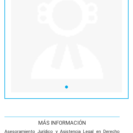
MÁS INFORMACIÓN
Asesoramiento Jurídico y Asistencia Legal en Derecho