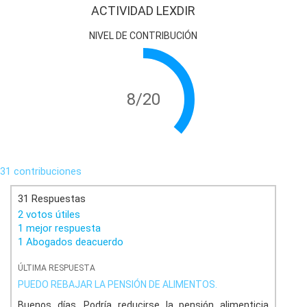
ACTIVIDAD LEXDIR
NIVEL DE CONTRIBUCIÓN
8/20
31 contribuciones
31 Respuestas
2 votos útiles
1 mejor respuesta
1 Abogados deacuerdo
ÚLTIMA RESPUESTA
PUEDO REBAJAR LA PENSIÓN DE ALIMENTOS.
Buenos días. Podría reducirse la pensión alimenticia