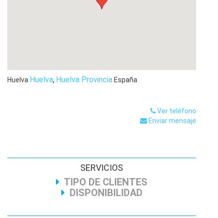
Huelva
,
Huelva Provincia
Huelva
España
Ver teléfono
Enviar mensaje
SERVICIOS
TIPO DE CLIENTES
DISPONIBILIDAD