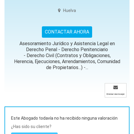
Huelva
CONTACTAR AHORA
Asesoramiento Jurídico y Asistencia Legal en
Derecho Penal - Derecho Penitenciario
- Derecho Civil (Contratos y Obligaciones,
Herencia, Ejecuciones, Arrendamientos, Comunidad
de Propietarios...) -...
Enviar mensaje
Este Abogado todavía no ha recibido ninguna valoración
¿Has sido su cliente?