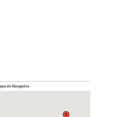
apa de Abogados