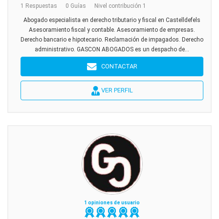
1 Respuestas
0 Guías
Nivel contribución 1
Abogado especialista en derecho tributario y fiscal en Castelldefels
Asesoramiento fiscal y contable. Asesoramiento de empresas.
Derecho bancario e hipotecario. Reclamación de impagados. Derecho
administrativo. GASCON ABOGADOS es un despacho de...
CONTACTAR
VER PERFIL
1 opiniones de usuario