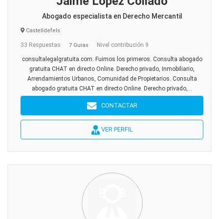
Jaime López Collado
Abogado especialista en Derecho Mercantil
Castelldefels
33 Respuestas
Nivel contribución 9
7 Guías
consultalegalgratuita.com. Fuimos los primeros. Consulta abogado
gratuita CHAT en directo Online. Derecho privado, Inmobiliario,
Arrendamientos Urbanos, Comunidad de Propietarios. Consulta
abogado gratuita CHAT en directo Online. Derecho privado,...
CONTACTAR
VER PERFIL