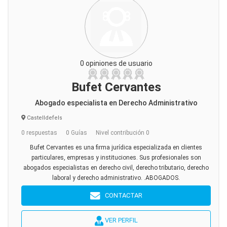
0 opiniones de usuario
Bufet Cervantes
Abogado especialista en Derecho Administrativo
Castelldefels
0 respuestas
0 Guías
Nivel contribución 0
Bufet Cervantes es una firma jurídica especializada en clientes
particulares, empresas y instituciones. Sus profesionales son
abogados especialistas en derecho civil, derecho tributario, derecho
laboral y derecho administrativo. .ABOGADOS.
CONTACTAR
VER PERFIL