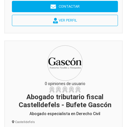
CONTACTAR
VER PERFIL
0 opiniones de usuario
Abogado tributario fiscal
Castelldefels - Bufete Gascón
Abogado especialista en Derecho Civil
Castelldefels