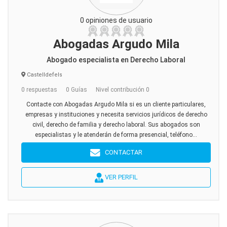
0 opiniones de usuario
Abogadas Argudo Mila
Abogado especialista en Derecho Laboral
Castelldefels
0 respuestas
0 Guías
Nivel contribución 0
Contacte con Abogadas Argudo Mila si es un cliente particulares,
empresas y instituciones y necesita servicios jurídicos de derecho
civil, derecho de familia y derecho laboral. Sus abogados son
especialistas y le atenderán de forma presencial, teléfono...
CONTACTAR
VER PERFIL