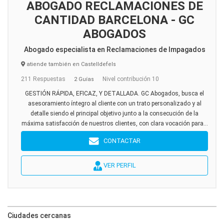
ABOGADO RECLAMACIONES DE
CANTIDAD BARCELONA - GC
ABOGADOS
Abogado especialista en Reclamaciones de Impagados
atiende también en Castelldefels
211 Respuestas
Nivel contribución 10
2 Guías
GESTIÓN RÁPIDA, EFICAZ, Y DETALLADA. GC Abogados, busca el
asesoramiento íntegro al cliente con un trato personalizado y al
detalle siendo el principal objetivo junto a la consecución de la
máxima satisfacción de nuestros clientes, con clara vocación para...
CONTACTAR
VER PERFIL
Ciudades cercanas