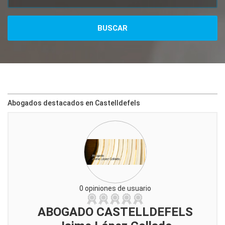
Abogados destacados en Castelldefels
0 opiniones de usuario
ABOGADO CASTELLDEFELS