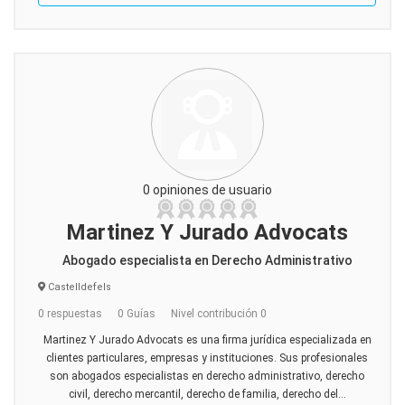
0 opiniones de usuario
Martinez Y Jurado Advocats
Abogado especialista en Derecho Administrativo
Castelldefels
0 respuestas
0 Guías
Nivel contribución 0
Martinez Y Jurado Advocats es una firma jurídica especializada en
clientes particulares, empresas y instituciones. Sus profesionales
son abogados especialistas en derecho administrativo, derecho
civil, derecho mercantil, derecho de familia, derecho del...