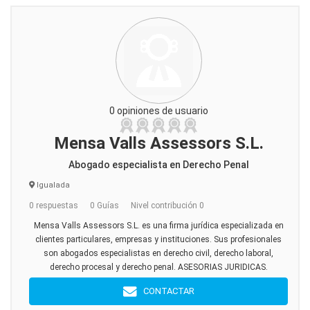
0 opiniones de usuario
Mensa Valls Assessors S.L.
Abogado especialista en Derecho Penal
Igualada
0 respuestas
0 Guías
Nivel contribución 0
Mensa Valls Assessors S.L. es una firma jurídica especializada en
clientes particulares, empresas y instituciones. Sus profesionales
son abogados especialistas en derecho civil, derecho laboral,
derecho procesal y derecho penal. ASESORIAS JURIDICAS.
CONTACTAR