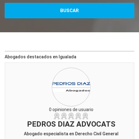
Abogados destacados en Igualada
0 opiniones de usuario
PEDROS DIAZ ADVOCATS
Abogado especialista en Derecho Civil General