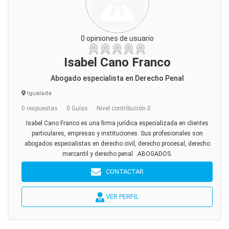
0 opiniones de usuario
Isabel Cano Franco
Abogado especialista en Derecho Penal
Igualada
0 respuestas
0 Guías
Nivel contribución 0
Isabel Cano Franco es una firma jurídica especializada en clientes
particulares, empresas y instituciones. Sus profesionales son
abogados especialistas en derecho civil, derecho procesal, derecho
mercantil y derecho penal. .ABOGADOS.
CONTACTAR
VER PERFIL