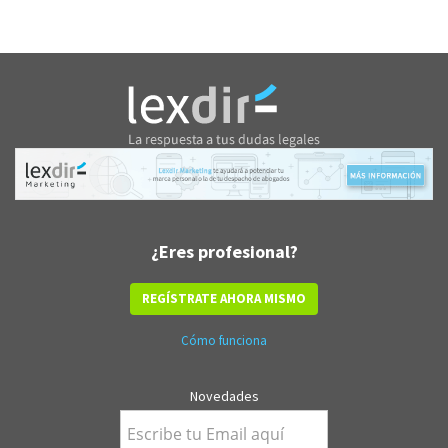
¿Eres profesional?
REGÍSTRATE AHORA MISMO
Cómo funciona
Novedades