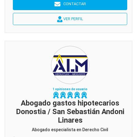
CONTACTAR
VER PERFIL
1 opiniones de usuario
Abogado gastos hipotecarios
Donostia / San Sebastián Andoni
Linares
Abogado especialista en Derecho Civil