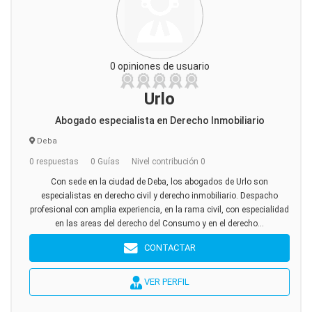
0 opiniones de usuario
Urlo
Abogado especialista en Derecho Inmobiliario
Deba
0 respuestas
0 Guías
Nivel contribución 0
Con sede en la ciudad de Deba, los abogados de Urlo son
especialistas en derecho civil y derecho inmobiliario. Despacho
profesional con amplia experiencia, en la rama civil, con especialidad
en las areas del derecho del Consumo y en el derecho...
CONTACTAR
VER PERFIL