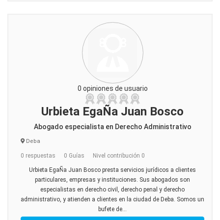
0 opiniones de usuario
Urbieta EgaÑa Juan Bosco
Abogado especialista en Derecho Administrativo
Deba
0 respuestas
0 Guías
Nivel contribución 0
Urbieta EgaÑa Juan Bosco presta servicios jurídicos a clientes
particulares, empresas y instituciones. Sus abogados son
especialistas en derecho civil, derecho penal y derecho
administrativo, y atienden a clientes en la ciudad de Deba. Somos un
bufete de...