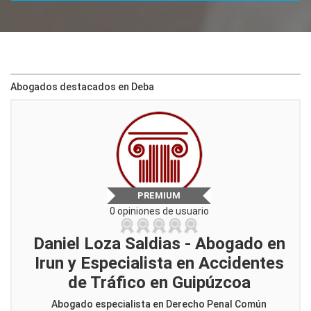
Abogados destacados en Deba
PREMIUM
0 opiniones de usuario
Daniel Loza Saldias - Abogado en
Irun y Especialista en Accidentes
de Tráfico en Guipúzcoa
Abogado especialista en Derecho Penal Común