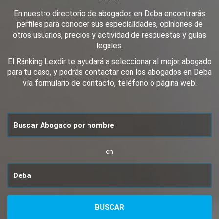
En nuestro directorio de abogados en Deba encontrarás
perfiles para conocer sus especialidades, opiniones de
otros usuarios, precios y actividad de respuestas y guías
legales.
El Ránking Lexdir te ayudará a seleccionar al mejor abogado
para tu caso, y podrás contactar con los abogados en Deba
vía formulario de contacto, teléfono o página web.
en