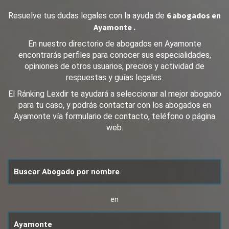
6 abogados en
Resuelve tus dudas legales con la ayuda de
Ayamonte .
En nuestro directorio de abogados en Ayamonte
encontrarás perfiles para conocer sus especialidades,
opiniones de otros usuarios, precios y actividad de
respuestas y guías legales.
El Ránking Lexdir te ayudará a seleccionar al mejor abogado
para tu caso, y podrás contactar con los abogados en
Ayamonte vía formulario de contacto, teléfono o página
web.
en