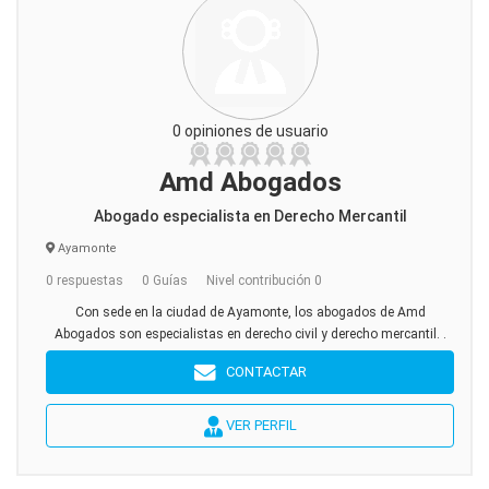
0 opiniones de usuario
Amd Abogados
Abogado especialista en Derecho Mercantil
Ayamonte
0 respuestas
0 Guías
Nivel contribución 0
Con sede en la ciudad de Ayamonte, los abogados de Amd
Abogados son especialistas en derecho civil y derecho mercantil. .
CONTACTAR
VER PERFIL