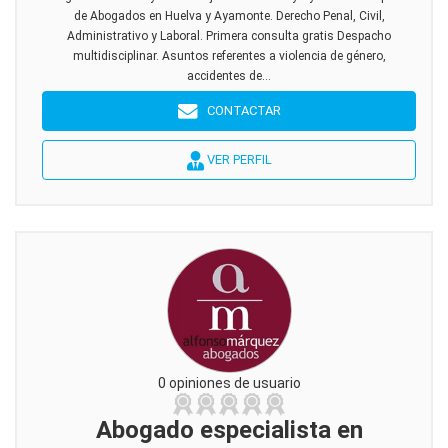
de Abogados en Huelva y Ayamonte. Derecho Penal, Civil,
Administrativo y Laboral. Primera consulta gratis Despacho
multidisciplinar. Asuntos referentes a violencia de género,
accidentes de...
CONTACTAR
VER PERFIL
0 opiniones de usuario
Abogado especialista en