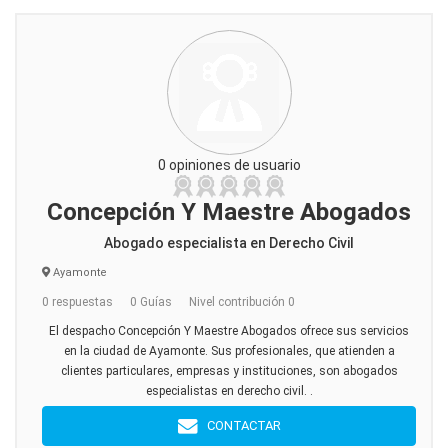
0 opiniones de usuario
Concepción Y Maestre Abogados
Abogado especialista en Derecho Civil
Ayamonte
0 respuestas
0 Guías
Nivel contribución 0
El despacho Concepción Y Maestre Abogados ofrece sus servicios
en la ciudad de Ayamonte. Sus profesionales, que atienden a
clientes particulares, empresas y instituciones, son abogados
especialistas en derecho civil. .
CONTACTAR