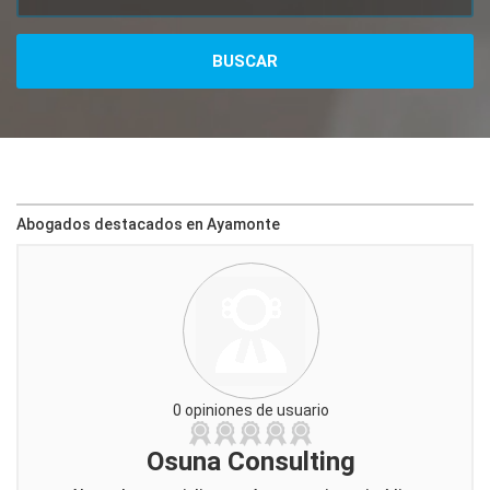
Abogados destacados en Ayamonte
0 opiniones de usuario
Osuna Consulting