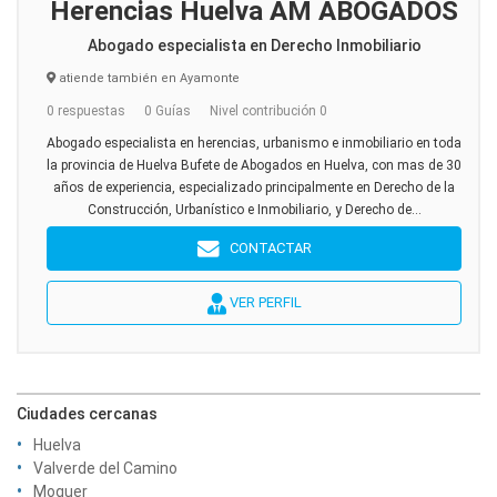
Herencias Huelva AM ABOGADOS
Abogado especialista en Derecho Inmobiliario
atiende también en Ayamonte
0 respuestas
0 Guías
Nivel contribución 0
Abogado especialista en herencias, urbanismo e inmobiliario en toda
la provincia de Huelva Bufete de Abogados en Huelva, con mas de 30
años de experiencia, especializado principalmente en Derecho de la
Construcción, Urbanístico e Inmobiliario, y Derecho de...
CONTACTAR
VER PERFIL
Ciudades cercanas
Huelva
Valverde del Camino
Moguer