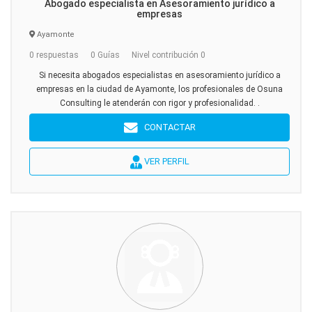
Abogado especialista en Asesoramiento jurídico a
empresas
Ayamonte
0 respuestas
0 Guías
Nivel contribución 0
Si necesita abogados especialistas en asesoramiento jurídico a
empresas en la ciudad de Ayamonte, los profesionales de Osuna
Consulting le atenderán con rigor y profesionalidad. .
CONTACTAR
VER PERFIL