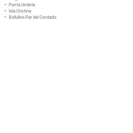
Punta Umbría
Isla Cristina
Bollullos Par del Condado