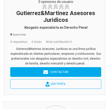
0 opiniones de usuario
Gutierrez&Martinez Asesores
Juridicos
Abogado especialista en Derecho Penal
Ayamonte
0 respuestas
0 Guías
Nivel contribución 0
Gutierrez&Martinez Asesores Juridicos es una firma jurídica
especializada en clientes particulares, empresas y instituciones. Sus
profesionales son abogados especialistas en derecho civil, derecho
de familia, derecho mercantil y derecho penal. .
CONTACTAR
VER PERFIL