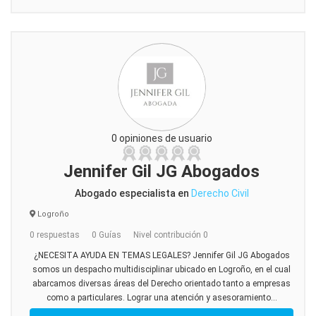
0 opiniones de usuario
Jennifer Gil JG Abogados
Abogado especialista en
Derecho Civil
Logroño
0 respuestas
0 Guías
Nivel contribución 0
¿NECESITA AYUDA EN TEMAS LEGALES? Jennifer Gil JG Abogados
somos un despacho multidisciplinar ubicado en Logroño, en el cual
abarcamos diversas áreas del Derecho orientado tanto a empresas
como a particulares. Lograr una atención y asesoramiento...