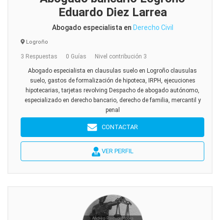
Eduardo Diez Larrea
Abogado especialista en
Derecho Civil
Logroño
3 Respuestas
0 Guías
Nivel contribución 3
Abogado especialista en clausulas suelo en Logroño clausulas
suelo, gastos de formalización de hipoteca, IRPH, ejecuciones
hipotecarias, tarjetas revolving Despacho de abogado autónomo,
especializado en derecho bancario, derecho de familia, mercantil y
penal
CONTACTAR
VER PERFIL