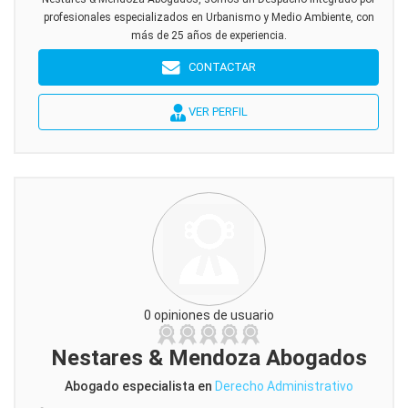
profesionales especializados en Urbanismo y Medio Ambiente, con
más de 25 años de experiencia.
CONTACTAR
VER PERFIL
0 opiniones de usuario
Nestares & Mendoza Abogados
Abogado especialista en
Derecho Administrativo