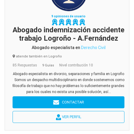
9 opiniones de usuario
Abogado indemnización accidente
trabajo Logroño - A.Fernández
Abogado especialista en
Derecho Civil
atiende también en Logroño
85 Respuestas
Nivel contribución 10
9 Guías
Abogado especialista en divorcio, separaciones y familia en Logroño
Somos un despacho multidisciplinario en donde sostenemos como
filosofía de trabajo que no hay problemas lo suficientemente grandes
para los cuales no exista una posible solución, así...
CONTACTAR
VER PERFIL