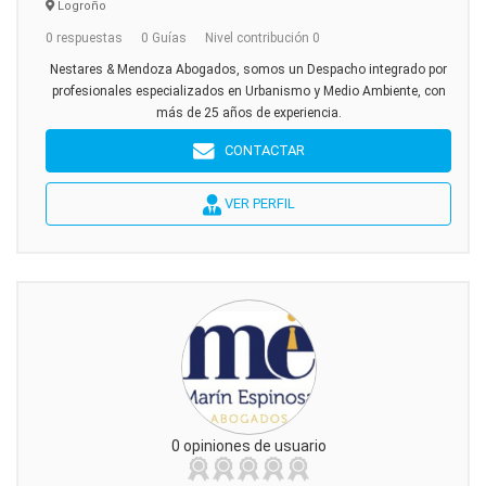
Logroño
0 respuestas
0 Guías
Nivel contribución 0
Nestares & Mendoza Abogados, somos un Despacho integrado por
profesionales especializados en Urbanismo y Medio Ambiente, con
más de 25 años de experiencia.
CONTACTAR
VER PERFIL
0 opiniones de usuario