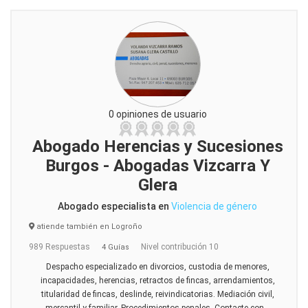
0 opiniones de usuario
Abogado Herencias y Sucesiones
Burgos - Abogadas Vizcarra Y
Glera
Abogado especialista en
Violencia de género
atiende también en Logroño
989 Respuestas
Nivel contribución 10
4 Guías
Despacho especializado en divorcios, custodia de menores,
incapacidades, herencias, retractos de fincas, arrendamientos,
titularidad de fincas, deslinde, reivindicatorias. Mediación civil,