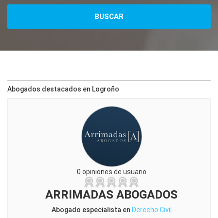
Abogados destacados en Logroño
0 opiniones de usuario
ARRIMADAS ABOGADOS
Abogado especialista en
Derecho Civil