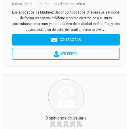
0 respuestas
0 Guías
Nivel contribución 0
Los abogados de Martínez Saborido Abogados ofrecen sus servicios
de forma presencial, teléfono y correo electrónico a clientes
particulares, empresas y instituciones de la ciudad de Porriño , y son
especialistas en derecho de familia, derecho civil y...
CONTACTAR
VER PERFIL
0 opiniones de usuario