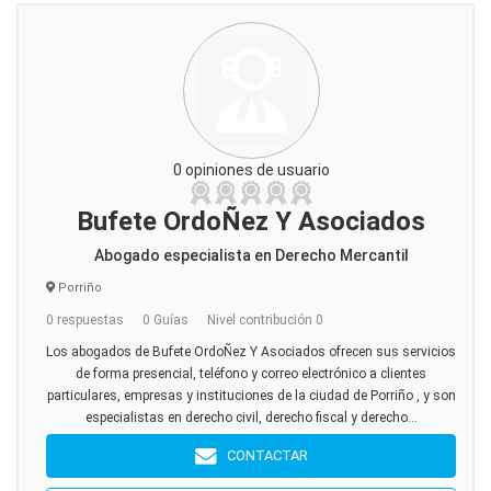
0 opiniones de usuario
Bufete OrdoÑez Y Asociados
Abogado especialista en Derecho Mercantil
Porriño
0 respuestas
0 Guías
Nivel contribución 0
Los abogados de Bufete OrdoÑez Y Asociados ofrecen sus servicios
de forma presencial, teléfono y correo electrónico a clientes
particulares, empresas y instituciones de la ciudad de Porriño , y son
especialistas en derecho civil, derecho fiscal y derecho...
CONTACTAR