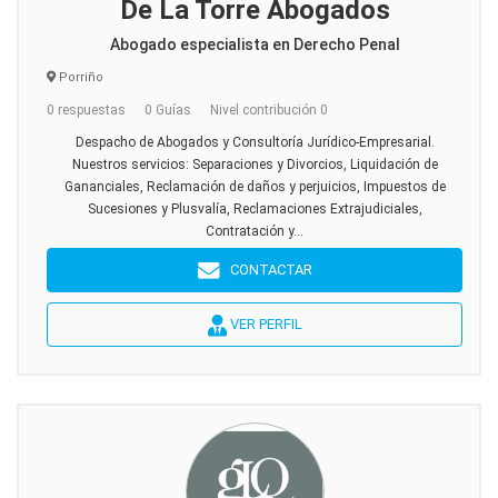
De La Torre Abogados
Abogado especialista en Derecho Penal
Porriño
0 respuestas
0 Guías
Nivel contribución 0
Despacho de Abogados y Consultoría Jurídico-Empresarial.
Nuestros servicios: Separaciones y Divorcios, Liquidación de
Gananciales, Reclamación de daños y perjuicios, Impuestos de
Sucesiones y Plusvalía, Reclamaciones Extrajudiciales,
Contratación y...
CONTACTAR
VER PERFIL