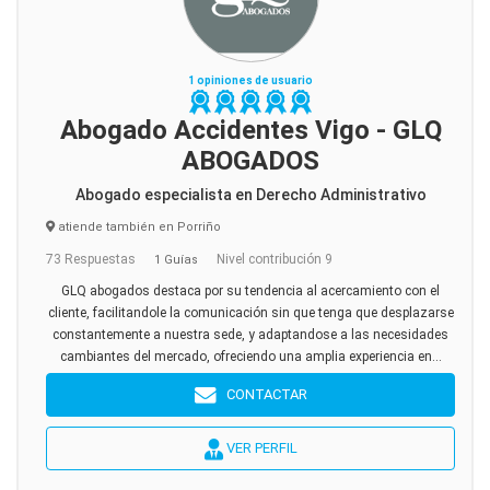
1 opiniones de usuario
Abogado Accidentes Vigo - GLQ
ABOGADOS
Abogado especialista en Derecho Administrativo
atiende también en Porriño
73 Respuestas
Nivel contribución 9
1 Guías
GLQ abogados destaca por su tendencia al acercamiento con el
cliente, facilitandole la comunicación sin que tenga que desplazarse
constantemente a nuestra sede, y adaptandose a las necesidades
cambiantes del mercado, ofreciendo una amplia experiencia en...
CONTACTAR
VER PERFIL