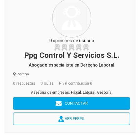
0 opiniones de usuario
Ppg Control Y Servicios S.L.
Abogado especialista en Derecho Laboral
Porriño
0 respuestas
0 Guías
Nivel contribución 0
Asesoría de empresas. Fiscal. Laboral. Gestoría.
CONTACTAR
VER PERFIL