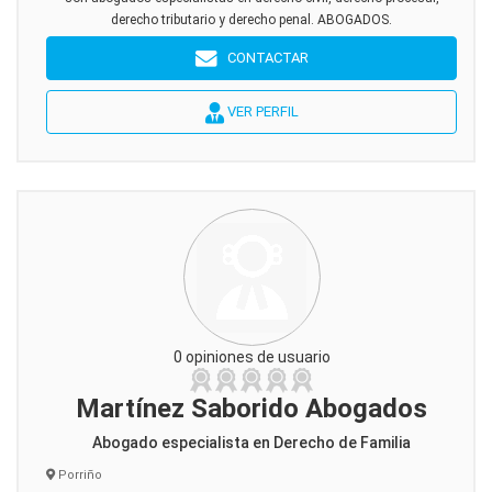
derecho tributario y derecho penal. ABOGADOS.
CONTACTAR
VER PERFIL
0 opiniones de usuario
Martínez Saborido Abogados
Abogado especialista en Derecho de Familia
Porriño