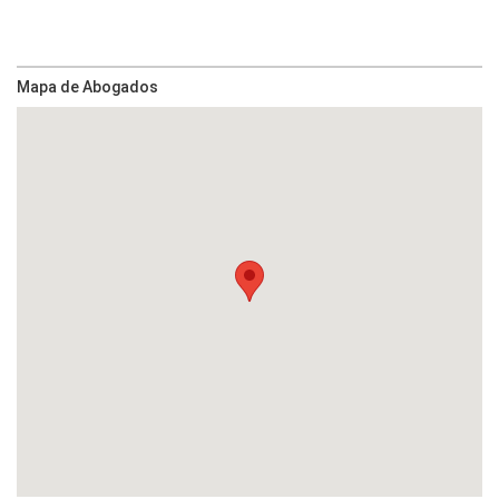
Mapa de Abogados