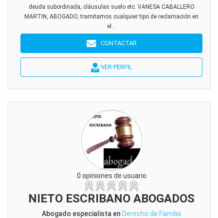
deuda subordinada, cláusulas suelo etc. VANESA CABALLERO
MARTIN, ABOGADO, tramitamos cualquier tipo de reclamación en
el...
CONTACTAR
VER PERFIL
0 opiniones de usuario
NIETO ESCRIBANO ABOGADOS
Abogado especialista en
Derecho de Familia