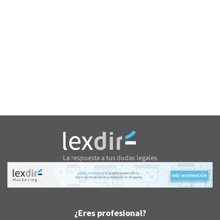
¿Eres profesional?