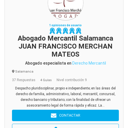
1 opiniones de usuario
Abogado Mercantil Salamanca
JUAN FRANCISCO MERCHAN
MATEOS
Abogado especialista en
Derecho Mercantil
Salamanca
37 Respuestas
Nivel contribución 9
4 Guías
Despacho pluridisciplinar, propio e independiente; en las áreas del
derecho de familia, administrativo, laboral, mercantil, concursal,
derecho bancario y tributario; con la finalidad de ofrecer un
asesoramiento legal de forma rápida y eficaz. La...
CONTACTAR