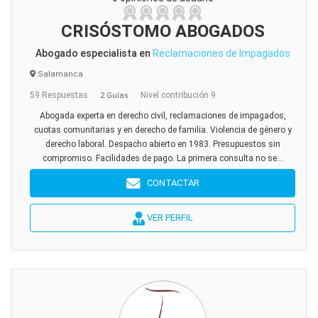
CRISÓSTOMO ABOGADOS
Abogado especialista en
Reclamaciones de Impagados
Salamanca
59 Respuestas
Nivel contribución 9
2 Guías
Abogada experta en derecho civil, reclamaciones de impagados,
cuotas comunitarias y en derecho de familia. Violencia de género y
derecho laboral. Despacho abierto en 1983. Presupuestos sin
compromiso. Facilidades de pago. La primera consulta no se...
CONTACTAR
VER PERFIL