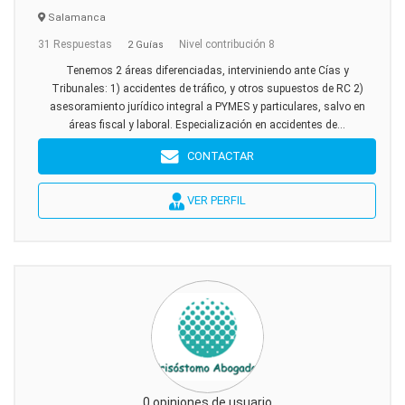
Salamanca
31 Respuestas
Nivel contribución 8
2 Guías
Tenemos 2 áreas diferenciadas, interviniendo ante Cías y
Tribunales: 1) accidentes de tráfico, y otros supuestos de RC 2)
asesoramiento jurídico integral a PYMES y particulares, salvo en
áreas fiscal y laboral. Especialización en accidentes de...
CONTACTAR
VER PERFIL
0 opiniones de usuario