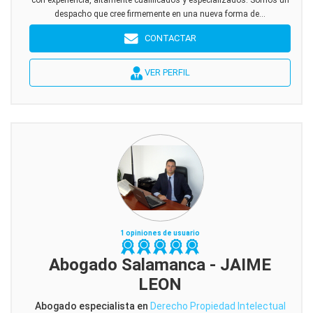
con experiencia, altamente cualificados y especializados. Somos un
despacho que cree firmemente en una nueva forma de...
CONTACTAR
VER PERFIL
1 opiniones de usuario
Abogado Salamanca - JAIME
LEON
Abogado especialista en
Derecho Propiedad Intelectual