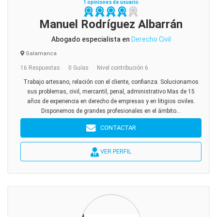
1 opiniones de usuario
Manuel Rodríguez Albarrán
Abogado especialista en
Derecho Civil
Salamanca
16 Respuestas
0 Guías
Nivel contribución 6
Trabajo artesano, relación con el cliente, confianza. Solucionamos
sus problemas, civil, mercantil, penal, administrativo Mas de 15
años de experiencia en derecho de empresas y en litigios civiles.
Disponemos de grandes profesionales en el ámbito...
CONTACTAR
VER PERFIL