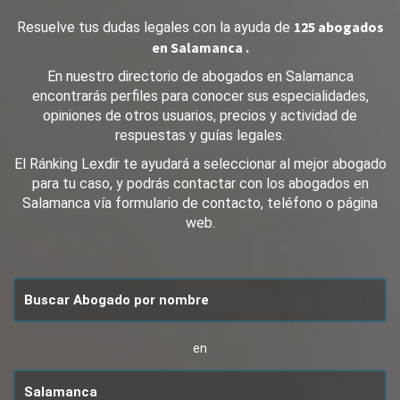
125 abogados
Resuelve tus dudas legales con la ayuda de
en Salamanca .
En nuestro directorio de abogados en Salamanca
encontrarás perfiles para conocer sus especialidades,
opiniones de otros usuarios, precios y actividad de
respuestas y guías legales.
El Ránking Lexdir te ayudará a seleccionar al mejor abogado
para tu caso, y podrás contactar con los abogados en
Salamanca vía formulario de contacto, teléfono o página
web.
en