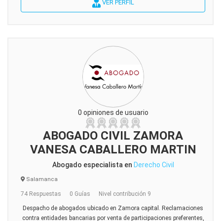
VER PERFIL
0 opiniones de usuario
ABOGADO CIVIL ZAMORA
VANESA CABALLERO MARTIN
Abogado especialista en
Derecho Civil
Salamanca
74 Respuestas
0 Guías
Nivel contribución 9
Despacho de abogados ubicado en Zamora capital. Reclamaciones
contra entidades bancarias por venta de participaciones preferentes,