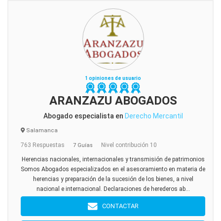
1 opiniones de usuario
ARANZAZU ABOGADOS
Abogado especialista en
Derecho Mercantil
Salamanca
763 Respuestas
Nivel contribución 10
7 Guías
Herencias nacionales, internacionales y transmisión de patrimonios
Somos Abogados especializados en el asesoramiento en materia de
herencias y preparación de la sucesión de los bienes, a nivel
nacional e internacional. Declaraciones de herederos ab...
CONTACTAR