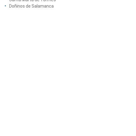
Doñinos de Salamanca