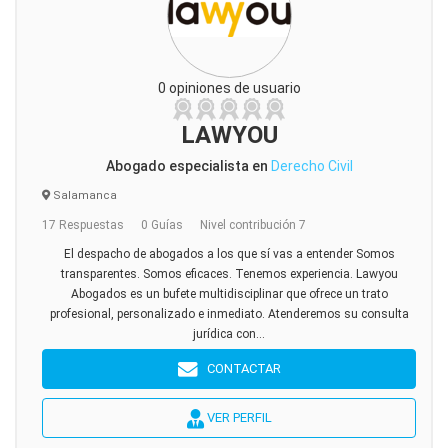
0 opiniones de usuario
LAWYOU
Abogado especialista en
Derecho Civil
Salamanca
17 Respuestas
0 Guías
Nivel contribución 7
El despacho de abogados a los que sí vas a entender Somos
transparentes. Somos eficaces. Tenemos experiencia. Lawyou
Abogados es un bufete multidisciplinar que ofrece un trato
profesional, personalizado e inmediato. Atenderemos su consulta
jurídica con...
CONTACTAR
VER PERFIL