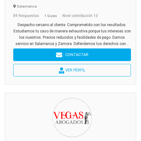
Salamanca
89 Respuestas
Nivel contribución 10
1 Guías
Despacho cercano al cliente. Comprometido con los resultados.
Estudiamos tu caso de manera exhaustiva porque tus intereses son
los nuestros. Precios reducidos y facilidades de pago. Damos
servicio en Salamanca y Zamora. Defendemos tus derechos con...
CONTACTAR
VER PERFIL