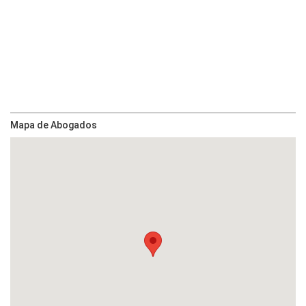
Mapa de Abogados