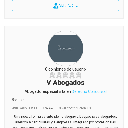
VER PERFIL
0 opiniones de usuario
V Abogados
Abogado especialista en
Derecho Concursal
Salamanca
490 Respuestas
Nivel contribución 10
7 Guías
Una nueva forma de entender la abogacía Despacho de abogados,
asesora a particulares y a empresas, integrado por profesionales