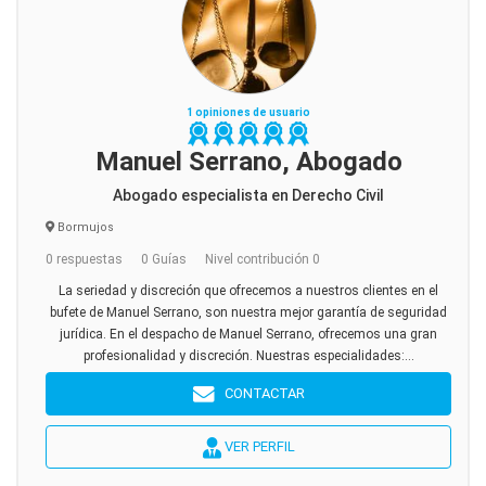
1 opiniones de usuario
Manuel Serrano, Abogado
Abogado especialista en Derecho Civil
Bormujos
0 respuestas
0 Guías
Nivel contribución 0
La seriedad y discreción que ofrecemos a nuestros clientes en el
bufete de Manuel Serrano, son nuestra mejor garantía de seguridad
jurídica. En el despacho de Manuel Serrano, ofrecemos una gran
profesionalidad y discreción. Nuestras especialidades:...
CONTACTAR
VER PERFIL