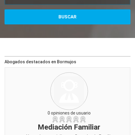
Abogados destacados en Bormujos
0 opiniones de usuario
Mediación Familiar