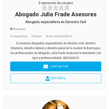
0 opiniones de usuario
Abogado Julia Frade Asesores
Abogado especialista en Derecho Civil
Bormujos
0 respuestas
0 Guías
Nivel contribución 0
Si necesita abogados especialistas en derecho civil, derecho
tributario, derecho laboral y derecho penal en la ciudad de Bormujos,
los profesionales de Abogado Julia Frade Asesores le atenderán con
rigor y profesionalidad. ABOGADOS.
CONTACTAR
VER PERFIL