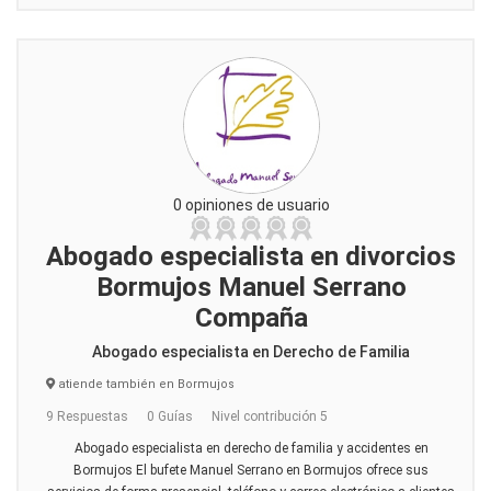
0 opiniones de usuario
Abogado especialista en divorcios
Bormujos Manuel Serrano
Compaña
Abogado especialista en Derecho de Familia
atiende también en Bormujos
9 Respuestas
0 Guías
Nivel contribución 5
Abogado especialista en derecho de familia y accidentes en
Bormujos El bufete Manuel Serrano en Bormujos ofrece sus