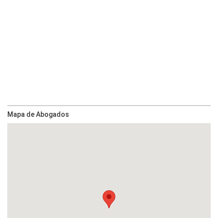
Mapa de Abogados