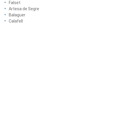
Falset
Artesa de Segre
Balaguer
Calafell