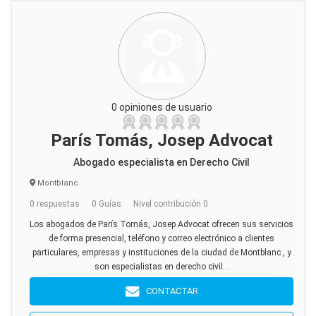
0 opiniones de usuario
París Tomás, Josep Advocat
Abogado especialista en Derecho Civil
Montblanc
0 respuestas
0 Guías
Nivel contribución 0
Los abogados de París Tomás, Josep Advocat ofrecen sus servicios
de forma presencial, teléfono y correo electrónico a clientes
particulares, empresas y instituciones de la ciudad de Montblanc , y
son especialistas en derecho civil. .
CONTACTAR