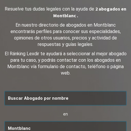
2 abogados en
Resuelve tus dudas legales con la ayuda de
Montblanc .
En nuestro directorio de abogados en Montblanc
encontrarás perfiles para conocer sus especialidades,
opiniones de otros usuarios, precios y actividad de
respuestas y guías legales.
El Ránking Lexdir te ayudará a seleccionar al mejor abogado
para tu caso, y podrás contactar con los abogados en
Montblanc vía formulario de contacto, teléfono o página
web.
en