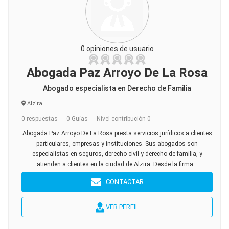
0 opiniones de usuario
Abogada Paz Arroyo De La Rosa
Abogado especialista en Derecho de Familia
Alzira
0 respuestas
0 Guías
Nivel contribución 0
Abogada Paz Arroyo De La Rosa presta servicios jurídicos a clientes
particulares, empresas y instituciones. Sus abogados son
especialistas en seguros, derecho civil y derecho de familia, y
atienden a clientes en la ciudad de Alzira. Desde la firma...
CONTACTAR
VER PERFIL