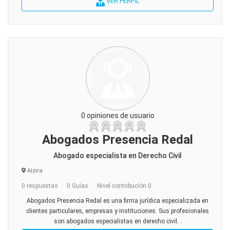
VER PERFIL
0 opiniones de usuario
Abogados Presencia Redal
Abogado especialista en Derecho Civil
Alzira
0 respuestas
0 Guías
Nivel contribución 0
Abogados Presencia Redal es una firma jurídica especializada en
clientes particulares, empresas y instituciones. Sus profesionales
son abogados especialistas en derecho civil. .