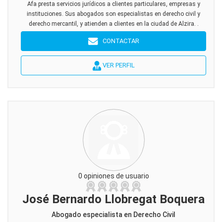
Afa presta servicios jurídicos a clientes particulares, empresas y
instituciones. Sus abogados son especialistas en derecho civil y
derecho mercantil, y atienden a clientes en la ciudad de Alzira. .
CONTACTAR
VER PERFIL
0 opiniones de usuario
José Bernardo Llobregat Boquera
Abogado especialista en Derecho Civil