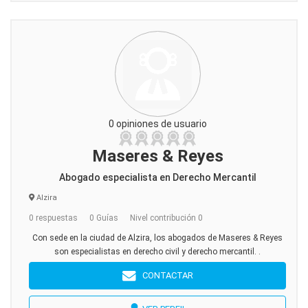
0 opiniones de usuario
Maseres & Reyes
Abogado especialista en Derecho Mercantil
Alzira
0 respuestas
0 Guías
Nivel contribución 0
Con sede en la ciudad de Alzira, los abogados de Maseres & Reyes
son especialistas en derecho civil y derecho mercantil. .
CONTACTAR