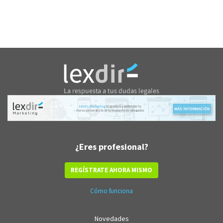
¿Eres profesional?
REGÍSTRATE AHORA MISMO
Cómo funciona
Novedades