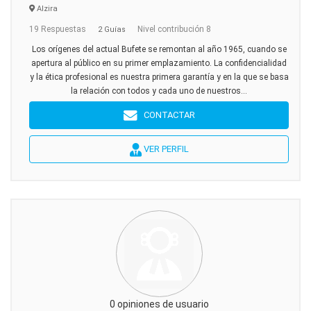
Alzira
19 Respuestas
Nivel contribución 8
2 Guías
Los orígenes del actual Bufete se remontan al año 1965, cuando se
apertura al público en su primer emplazamiento. La confidencialidad
y la ética profesional es nuestra primera garantía y en la que se basa
la relación con todos y cada uno de nuestros...
CONTACTAR
VER PERFIL
0 opiniones de usuario