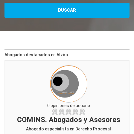
Abogados destacados en Alzira
0 opiniones de usuario
COMINS. Abogados y Asesores
Abogado especialista en Derecho Procesal