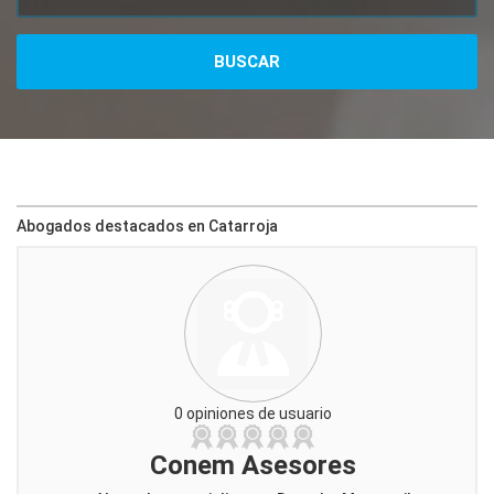
Abogados destacados en Catarroja
0 opiniones de usuario
Conem Asesores