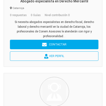
Abogado especialista en Derecho Mercantil
Catarroja
0 respuestas
0 Guías
Nivel contribución 0
Si necesita abogados especialistas en derecho fiscal, derecho
laboral y derecho mercantil en la ciudad de Catarroja, los
profesionales de Conem Asesores le atenderán con rigor y
profesionalidad. .
CONTACTAR
VER PERFIL