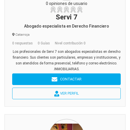
0 opiniones de usuario
Servi 7
Abogado especialista en Derecho Financiero
Catarroja
0 respuestas
0 Guías
Nivel contribución 0
Los profesionales de Servi 7 son abogados especialistas en derecho
financiero. Sus clientes son particulares, empresas y instituciones, y
son atendidos de forma presencial, teléfono y correo electrónico.
.INMOBILIARIAS.
CONTACTAR
VER PERFIL