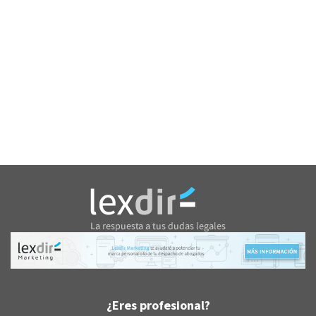
¿Eres profesional?