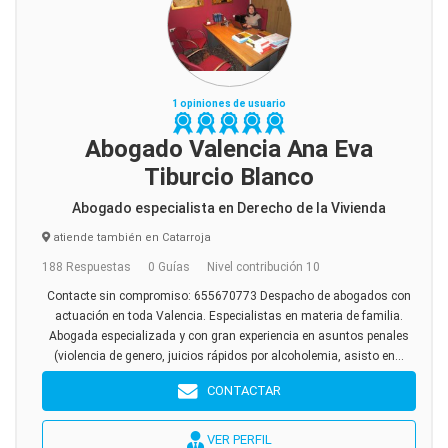
1 opiniones de usuario
Abogado Valencia Ana Eva
Tiburcio Blanco
Abogado especialista en Derecho de la Vivienda
atiende también en Catarroja
188 Respuestas
0 Guías
Nivel contribución 10
Contacte sin compromiso: 655670773 Despacho de abogados con
actuación en toda Valencia. Especialistas en materia de familia.
Abogada especializada y con gran experiencia en asuntos penales
(violencia de genero, juicios rápidos por alcoholemia, asisto en...
CONTACTAR
VER PERFIL