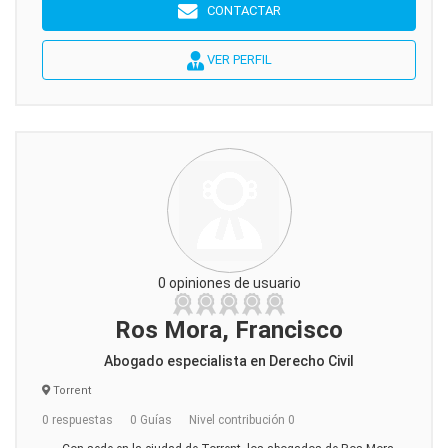
CONTACTAR
VER PERFIL
0 opiniones de usuario
Ros Mora, Francisco
Abogado especialista en Derecho Civil
Torrent
0 respuestas
0 Guías
Nivel contribución 0