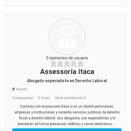
0 opiniones de usuario
Assessoría ítaca
Abogado especialista en Derecho Laboral
Torrent
0 respuestas
0 Guías
Nivel contribución 0
Contacte con Assessoría ítaca si es un cliente particulares,
empresas y instituciones y necesita servicios jurídicos de derecho
fiscal y derecho laboral. Sus abogados son especialistas y le
atenderán de forma presencial, teléfono y correo electrónico. ...