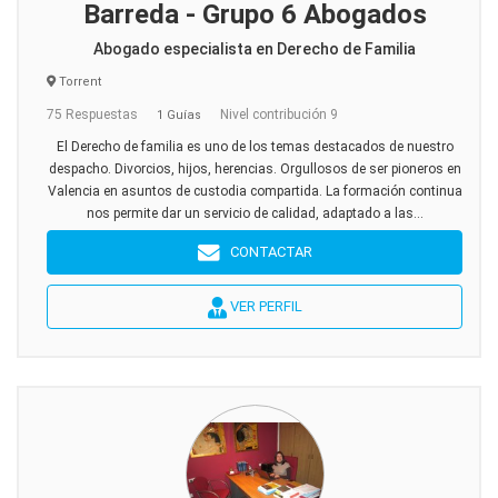
Barreda - Grupo 6 Abogados
Abogado especialista en Derecho de Familia
Torrent
75 Respuestas
Nivel contribución 9
1 Guías
El Derecho de familia es uno de los temas destacados de nuestro
despacho. Divorcios, hijos, herencias. Orgullosos de ser pioneros en
Valencia en asuntos de custodia compartida. La formación continua
nos permite dar un servicio de calidad, adaptado a las...
CONTACTAR
VER PERFIL