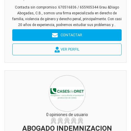
Contacta sin compromiso: 670516836 / 655905344 Grau &Diago
Abogadas, C.B., somos una firma especializada en derecho de
familia, violencia de género y derecho penal, principalmente. Con casi
20 años de experiencia, podremos estudiar sus problemas y...
CONTACTAR
VER PERFIL
0 opiniones de usuario
ABOGADO INDEMNIZACION