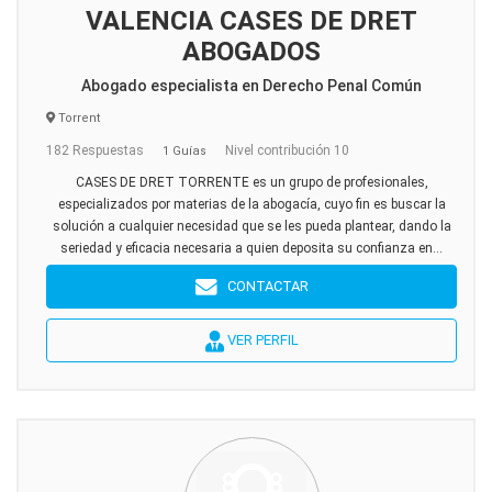
VALENCIA CASES DE DRET
ABOGADOS
Abogado especialista en Derecho Penal Común
Torrent
182 Respuestas
Nivel contribución 10
1 Guías
CASES DE DRET TORRENTE es un grupo de profesionales,
especializados por materias de la abogacía, cuyo fin es buscar la
solución a cualquier necesidad que se les pueda plantear, dando la
seriedad y eficacia necesaria a quien deposita su confianza en...
CONTACTAR
VER PERFIL