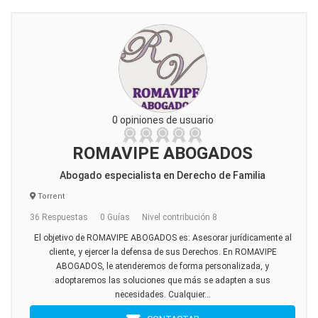
0 opiniones de usuario
ROMAVIPE ABOGADOS
Abogado especialista en Derecho de Familia
Torrent
36 Respuestas
0 Guías
Nivel contribución 8
El objetivo de ROMAVIPE ABOGADOS es: Asesorar jurídicamente al
cliente, y ejercer la defensa de sus Derechos. En ROMAVIPE
ABOGADOS, le atenderemos de forma personalizada, y
adoptaremos las soluciones que más se adapten a sus
necesidades. Cualquier...