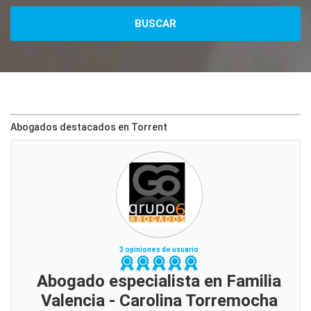
Abogados destacados en Torrent
3 opiniones de usuario
Abogado especialista en Familia
Valencia - Carolina Torremocha