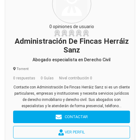
0 opiniones de usuario
Administración De Fincas Herráiz
Sanz
Abogado especialista en Derecho Civil
Torrent
0 respuestas
0 Guías
Nivel contribución 0
Contacte con Administración De Fincas Herráiz Sanz si es un cliente
particulares, empresas y instituciones y necesita servicios jurídicos
de derecho inmobiliario y derecho civil. Sus abogados son
especialistas y le atenderán de forma presencial, teléfono...
CONTACTAR
VER PERFIL