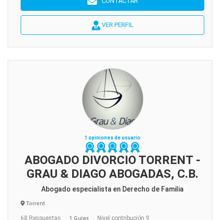
CONTACTAR
VER PERFIL
1 opiniones de usuario
ABOGADO DIVORCIO TORRENT -
GRAU & DIAGO ABOGADAS, C.B.
Abogado especialista en Derecho de Familia
Torrent
68 Respuestas
Nivel contribución 9
1 Guías