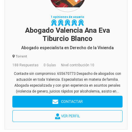
1 opiniones de usuario
Abogado Valencia Ana Eva
Tiburcio Blanco
Abogado especialista en Derecho de la Vivienda
Torrent
188 Respuestas
0 Guías
Nivel contribución 10
Contacte sin compromiso: 655670773 Despacho de abogados con
actuación en toda Valencia. Especialistas en materia de familia.
Abogada especializada y con gran experiencia en asuntos penales
(violencia de genero, juicios rápidos por alcoholemia, asisto en...
CONTACTAR
VER PERFIL