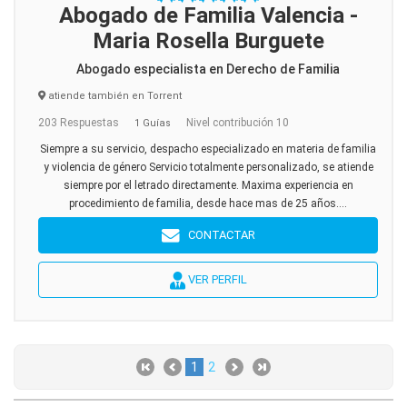
Abogado de Familia Valencia -
Maria Rosella Burguete
Abogado especialista en Derecho de Familia
atiende también en Torrent
203 Respuestas
Nivel contribución 10
1 Guías
Siempre a su servicio, despacho especializado en materia de familia
y violencia de género Servicio totalmente personalizado, se atiende
siempre por el letrado directamente. Maxima experiencia en
procedimiento de familia, desde hace mas de 25 años....
CONTACTAR
VER PERFIL
1
2