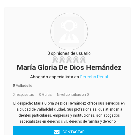
0 opiniones de usuario
María Gloria De Dios Hernández
Abogado especialista en
Derecho Penal
Valladolid
0 respuestas
0 Guías
Nivel contribución 0
El despacho María Gloria De Dios Hernández ofrece sus servicios en
la ciudad de Valladolid ciudad. Sus profesionales, que atienden a
clientes particulares, empresas y instituciones, son abogados
especialistas en derecho civil, derecho de familia y derecho...
CONTACTAR