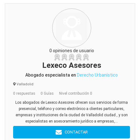
0 opiniones de usuario
Lexeco Asesores
Abogado especialista en
Derecho Urbanístico
Valladolid
0 respuestas
0 Guías
Nivel contribución 0
Los abogados de Lexeco Asesores ofrecen sus servicios de forma
presencial, teléfono y correo electrónico a clientes particulares,
empresas y instituciones de la ciudad de Valladolid ciudad , y son
especialistas en asesoramiento jurídico a empresas,...
CONTACTAR