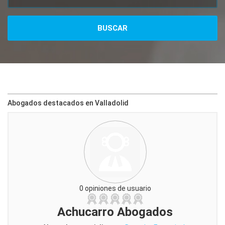
Abogados destacados en Valladolid
0 opiniones de usuario
Achucarro Abogados