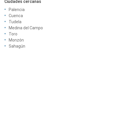
Ciudades cercanas
Palencia
Cuenca
Tudela
Medina del Campo
Toro
Monzón
Sahagún