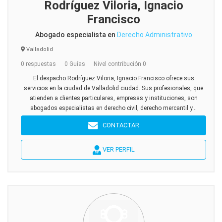
Rodríguez Viloria, Ignacio
Francisco
Abogado especialista en
Derecho Administrativo
Valladolid
0 respuestas
0 Guías
Nivel contribución 0
El despacho Rodríguez Viloria, Ignacio Francisco ofrece sus
servicios en la ciudad de Valladolid ciudad. Sus profesionales, que
atienden a clientes particulares, empresas y instituciones, son
abogados especialistas en derecho civil, derecho mercantil y...
CONTACTAR
VER PERFIL