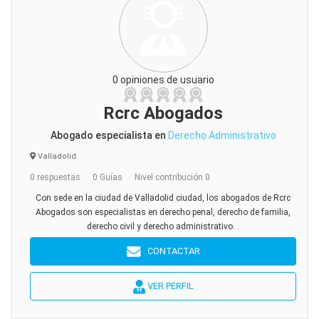
0 opiniones de usuario
Rcrc Abogados
Abogado especialista en
Derecho Administrativo
Valladolid
0 respuestas
0 Guías
Nivel contribución 0
Con sede en la ciudad de Valladolid ciudad, los abogados de Rcrc
Abogados son especialistas en derecho penal, derecho de familia,
derecho civil y derecho administrativo. .
CONTACTAR
VER PERFIL