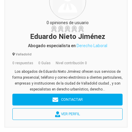
0 opiniones de usuario
Eduardo Nieto Jiménez
Abogado especialista en
Derecho Laboral
Valladolid
0 respuestas
0 Guías
Nivel contribución 0
Los abogados de Eduardo Nieto Jiménez ofrecen sus servicios de
forma presencial, teléfono y correo electrónico a clientes particulares,
empresas y instituciones de la ciudad de Valladolid ciudad , y son
especialistas en derecho urbanístico, derecho...
CONTACTAR
VER PERFIL