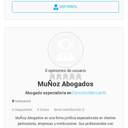
VER PERFIL
0 opiniones de usuario
MuÑoz Abogados
Abogado especialista en
Derecho Mercantil
Valladolid
0 respuestas
0 Guías
Nivel contribución 0
MuÑoz Abogados es una firma jurídica especializada en clientes
particulares, empresas y instituciones. Sus profesionales son