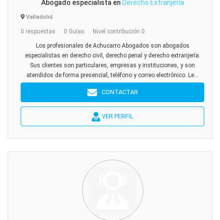
Abogado especialista en
Derecho Extranjería
Valladolid
0 respuestas
0 Guías
Nivel contribución 0
Los profesionales de Achucarro Abogados son abogados
especialistas en derecho civil, derecho penal y derecho extranjería.
Sus clientes son particulares, empresas y instituciones, y son
atendidos de forma presencial, teléfono y correo electrónico. Le...
CONTACTAR
VER PERFIL