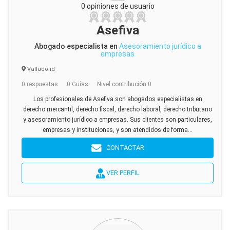
0 opiniones de usuario
Asefiva
Abogado especialista en
Asesoramiento jurídico a
empresas
Valladolid
0 respuestas
0 Guías
Nivel contribución 0
Los profesionales de Asefiva son abogados especialistas en
derecho mercantil, derecho fiscal, derecho laboral, derecho tributario
y asesoramiento jurídico a empresas. Sus clientes son particulares,
empresas y instituciones, y son atendidos de forma...
CONTACTAR
VER PERFIL