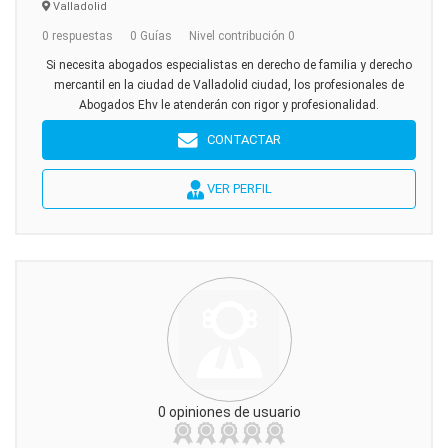
Valladolid
0 respuestas
0 Guías
Nivel contribución 0
Si necesita abogados especialistas en derecho de familia y derecho
mercantil en la ciudad de Valladolid ciudad, los profesionales de
Abogados Ehv le atenderán con rigor y profesionalidad.
CONTACTAR
VER PERFIL
0 opiniones de usuario