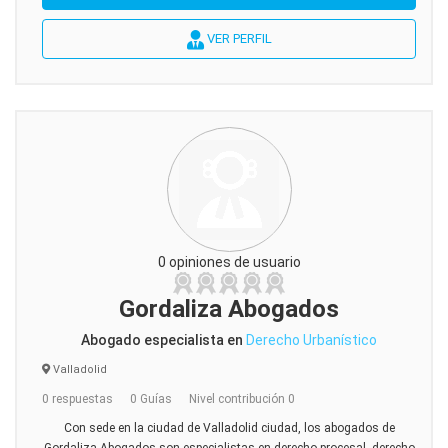
VER PERFIL
0 opiniones de usuario
Gordaliza Abogados
Abogado especialista en
Derecho Urbanístico
Valladolid
0 respuestas
0 Guías
Nivel contribución 0
Con sede en la ciudad de Valladolid ciudad, los abogados de