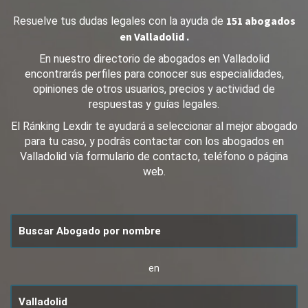
151 abogados
Resuelve tus dudas legales con la ayuda de
en Valladolid .
En nuestro directorio de abogados en Valladolid
encontrarás perfiles para conocer sus especialidades,
opiniones de otros usuarios, precios y actividad de
respuestas y guías legales.
El Ránking Lexdir te ayudará a seleccionar al mejor abogado
para tu caso, y podrás contactar con los abogados en
Valladolid vía formulario de contacto, teléfono o página
web.
en