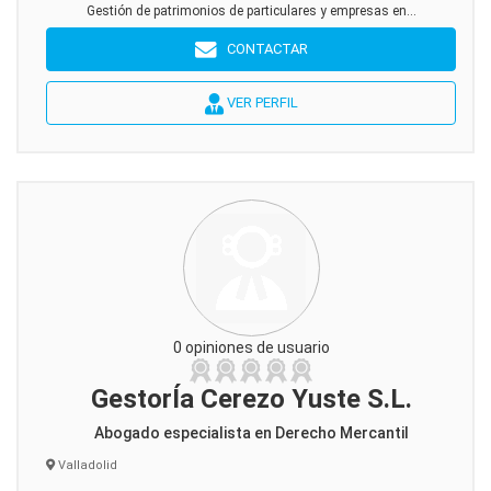
Gestión de patrimonios de particulares y empresas en...
CONTACTAR
VER PERFIL
0 opiniones de usuario
GestorÍa Cerezo Yuste S.L.
Abogado especialista en Derecho Mercantil
Valladolid