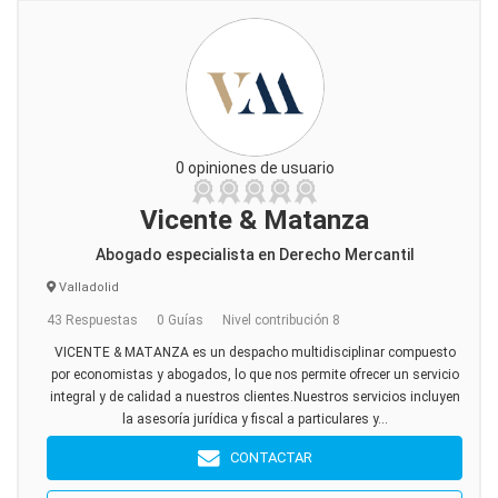
0 opiniones de usuario
Vicente & Matanza
Abogado especialista en Derecho Mercantil
Valladolid
43 Respuestas
0 Guías
Nivel contribución 8
VICENTE & MATANZA es un despacho multidisciplinar compuesto
por economistas y abogados, lo que nos permite ofrecer un servicio
integral y de calidad a nuestros clientes.Nuestros servicios incluyen
la asesoría jurídica y fiscal a particulares y...
CONTACTAR