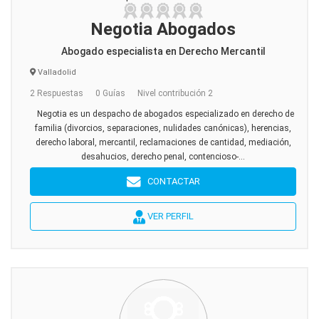
Negotia Abogados
Abogado especialista en Derecho Mercantil
Valladolid
2 Respuestas
0 Guías
Nivel contribución 2
Negotia es un despacho de abogados especializado en derecho de
familia (divorcios, separaciones, nulidades canónicas), herencias,
derecho laboral, mercantil, reclamaciones de cantidad, mediación,
desahucios, derecho penal, contencioso-...
CONTACTAR
VER PERFIL