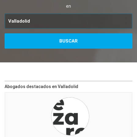
en
Abogados destacados en Valladolid