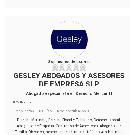
0 opiniones de usuario
GESLEY ABOGADOS Y ASESORES
DE EMPRESA SLP
Abogado especialista en Derecho Mercantil
Valladolid
0 respuestas
0 Guías
Nivel contribución 0
Derecho Mercantil, Derecho Fiscal y Tributario, Derecho Laboral.
Abogados de Empresa: Concursos de Acreedores. Abogados de
Familia, Divorcios, herencias, accidentes de tráfico y Alcoholemias