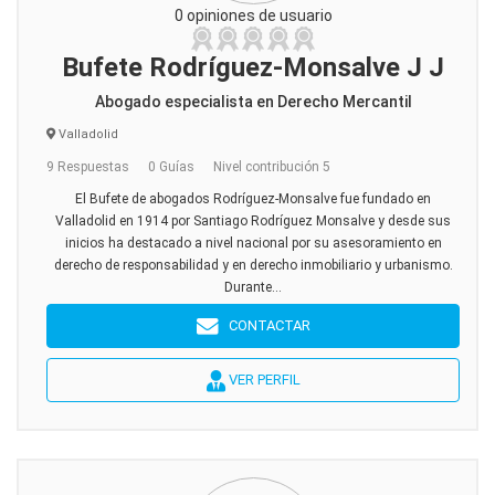
0 opiniones de usuario
Bufete Rodríguez-Monsalve J J
Abogado especialista en Derecho Mercantil
Valladolid
9 Respuestas
0 Guías
Nivel contribución 5
El Bufete de abogados Rodríguez-Monsalve fue fundado en
Valladolid en 1914 por Santiago Rodríguez Monsalve y desde sus
inicios ha destacado a nivel nacional por su asesoramiento en
derecho de responsabilidad y en derecho inmobiliario y urbanismo.
Durante...
CONTACTAR
VER PERFIL