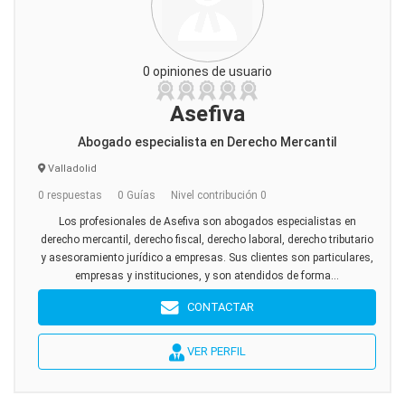
0 opiniones de usuario
Asefiva
Abogado especialista en Derecho Mercantil
Valladolid
0 respuestas
0 Guías
Nivel contribución 0
Los profesionales de Asefiva son abogados especialistas en
derecho mercantil, derecho fiscal, derecho laboral, derecho tributario
y asesoramiento jurídico a empresas. Sus clientes son particulares,
empresas y instituciones, y son atendidos de forma...
CONTACTAR
VER PERFIL