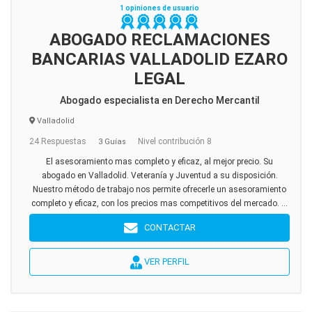
1 opiniones de usuario
ABOGADO RECLAMACIONES
BANCARIAS VALLADOLID EZARO
LEGAL
Abogado especialista en Derecho Mercantil
Valladolid
24 Respuestas
Nivel contribución 8
3 Guías
El asesoramiento mas completo y eficaz, al mejor precio. Su
abogado en Valladolid. Veteranía y Juventud a su disposición.
Nuestro método de trabajo nos permite ofrecerle un asesoramiento
completo y eficaz, con los precios mas competitivos del mercado. ...
CONTACTAR
VER PERFIL