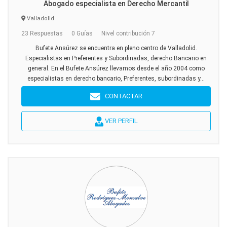
Abogado especialista en Derecho Mercantil
Valladolid
23 Respuestas
0 Guías
Nivel contribución 7
Bufete Ansúrez se encuentra en pleno centro de Valladolid.
Especialistas en Preferentes y Subordinadas, derecho Bancario en
general. En el Bufete Ansúrez llevamos desde el año 2004 como
especialistas en derecho bancario, Preferentes, subordinadas y...
CONTACTAR
VER PERFIL