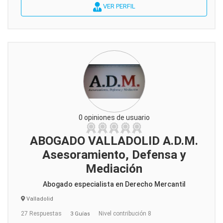
VER PERFIL
0 opiniones de usuario
ABOGADO VALLADOLID A.D.M.
Asesoramiento, Defensa y
Mediación
Abogado especialista en Derecho Mercantil
Valladolid
27 Respuestas
Nivel contribución 8
3 Guías