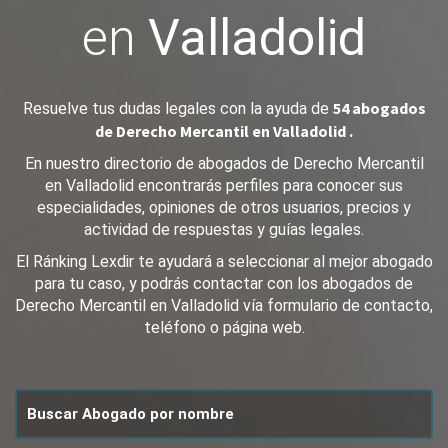
en
Valladolid
54 abogados
Resuelve tus dudas legales con la ayuda de
de Derecho Mercantil en Valladolid .
En nuestro directorio de abogados de Derecho Mercantil
en Valladolid encontrarás perfiles para conocer sus
especialidades, opiniones de otros usuarios, precios y
actividad de respuestas y guías legales.
El Ránking Lexdir te ayudará a seleccionar al mejor abogado
para tu caso, y podrás contactar con los abogados de
Derecho Mercantil en Valladolid vía formulario de contacto,
teléfono o página web.