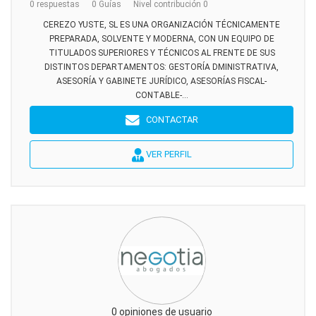
0 respuestas
0 Guías
Nivel contribución 0
CEREZO YUSTE, SL ES UNA ORGANIZACIÓN TÉCNICAMENTE
PREPARADA, SOLVENTE Y MODERNA, CON UN EQUIPO DE
TITULADOS SUPERIORES Y TÉCNICOS AL FRENTE DE SUS
DISTINTOS DEPARTAMENTOS: GESTORÍA DMINISTRATIVA,
ASESORÍA Y GABINETE JURÍDICO, ASESORÍAS FISCAL-
CONTABLE-...
CONTACTAR
VER PERFIL
0 opiniones de usuario