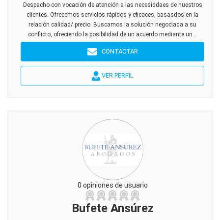
Despacho con vocación de atención a las necesiddaes de nuestros
clientes. Ofrecemos servicios rápidos y eficaces, basasdos en la
relación calidad/ precio. Buscamos la solución negociada a su
conflicto, ofreciendo la posibilidad de un acuerdo mediante un...
CONTACTAR
VER PERFIL
0 opiniones de usuario
Bufete Ansúrez