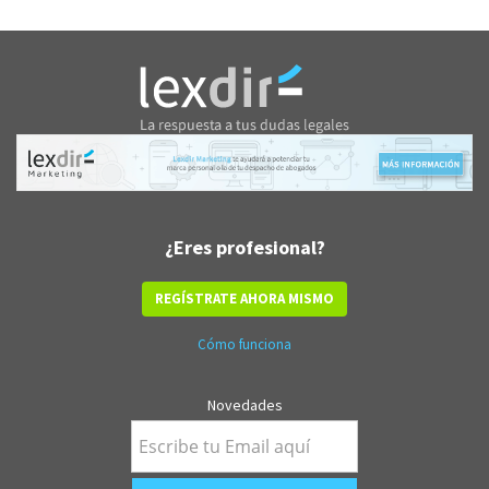
¿Eres profesional?
REGÍSTRATE AHORA MISMO
Cómo funciona
Novedades