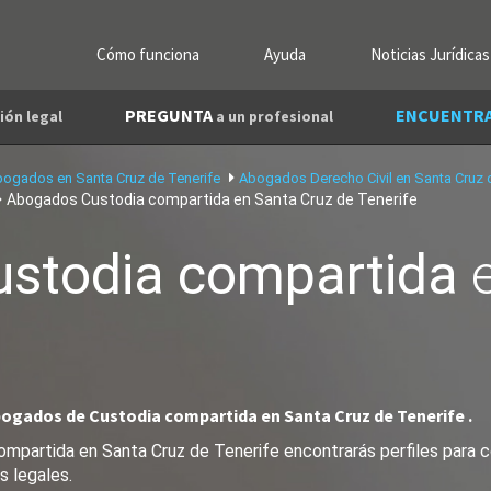
Cómo funciona
Ayuda
Noticias Jurídicas
PREGUNTA
ENCUENTR
ión legal
a un profesional
ogados en Santa Cruz de Tenerife
Abogados Derecho Civil en Santa Cruz 
Abogados Custodia compartida en Santa Cruz de Tenerife
ustodia compartida
bogados de Custodia compartida en Santa Cruz de Tenerife .
mpartida en Santa Cruz de Tenerife encontrarás perfiles para c
s legales.