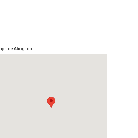
apa de Abogados