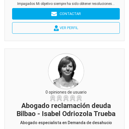
Impagados Mi objetivo siempre ha sido obtener resoluciones...
CONTACTAR
VER PERFIL
0 opiniones de usuario
Abogado reclamación deuda
Bilbao - Isabel Odriozola Trueba
Abogado especialista en Demanda de desahucio