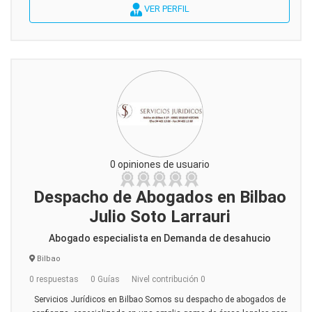
VER PERFIL
0 opiniones de usuario
Despacho de Abogados en Bilbao
Julio Soto Larrauri
Abogado especialista en Demanda de desahucio
Bilbao
0 respuestas
0 Guías
Nivel contribución 0
Servicios Jurídicos en Bilbao Somos su despacho de abogados de