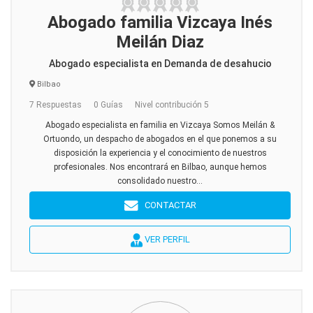
Abogado familia Vizcaya Inés
Meilán Diaz
Abogado especialista en Demanda de desahucio
Bilbao
7 Respuestas
0 Guías
Nivel contribución 5
Abogado especialista en familia en Vizcaya Somos Meilán &
Ortuondo, un despacho de abogados en el que ponemos a su
disposición la experiencia y el conocimiento de nuestros
profesionales. Nos encontrará en Bilbao, aunque hemos
consolidado nuestro...
CONTACTAR
VER PERFIL