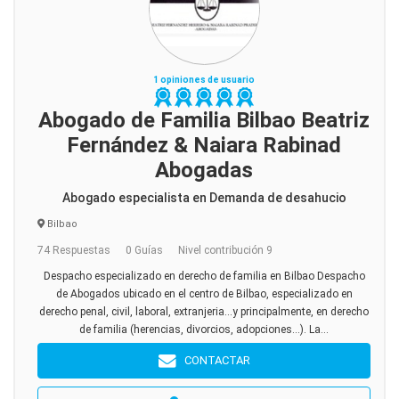
1 opiniones de usuario
Abogado de Familia Bilbao Beatriz
Fernández & Naiara Rabinad
Abogadas
Abogado especialista en Demanda de desahucio
Bilbao
74 Respuestas
0 Guías
Nivel contribución 9
Despacho especializado en derecho de familia en Bilbao Despacho
de Abogados ubicado en el centro de Bilbao, especializado en
derecho penal, civil, laboral, extranjeria...y principalmente, en derecho
de familia (herencias, divorcios, adopciones...). La...
CONTACTAR