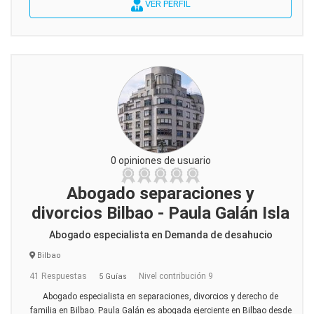
VER PERFIL
0 opiniones de usuario
Abogado separaciones y
divorcios Bilbao - Paula Galán Isla
Abogado especialista en Demanda de desahucio
Bilbao
41 Respuestas
Nivel contribución 9
5 Guías
Abogado especialista en separaciones, divorcios y derecho de
familia en Bilbao. Paula Galán es abogada ejerciente en Bilbao desde