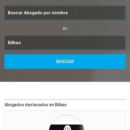
en
Abogados destacados en Bilbao