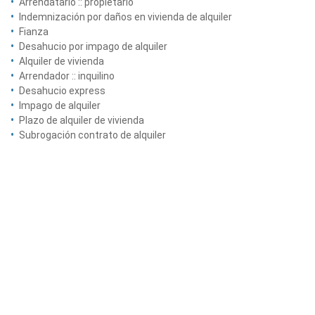
Arrendatario :: propietario
Indemnización por daños en vivienda de alquiler
Fianza
Desahucio por impago de alquiler
Alquiler de vivienda
Arrendador :: inquilino
Desahucio express
Impago de alquiler
Plazo de alquiler de vivienda
Subrogación contrato de alquiler