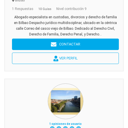
Bilbao
1 Respuestas
Nivel contribución 9
10 Guías
Abogado especialista en custodias, divorcios y derecho de familia
en Bilbao Despacho jurídico multidisciplinar, ubicado en la céntrica
calle Correo del casco viejo de Bilbao. Dedicado al Derecho Civil,
Derecho de Familia, Derecho Penal, y Derecho...
CONTACTAR
VER PERFIL
1 opiniones de usuario