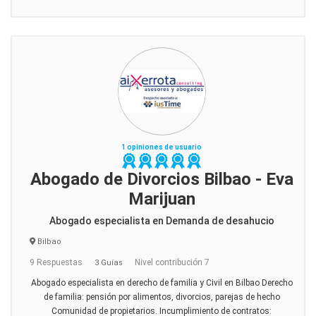
1 opiniones de usuario
Abogado de Divorcios Bilbao - Eva
Marijuan
Abogado especialista en Demanda de desahucio
Bilbao
9 Respuestas
Nivel contribución 7
3 Guías
Abogado especialista en derecho de familia y Civil en Bilbao Derecho
de familia: pensión por alimentos, divorcios, parejas de hecho
Comunidad de propietarios. Incumplimiento de contratos: