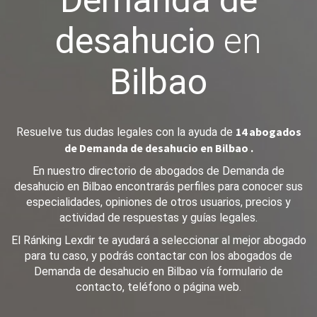
Demanda de
desahucio
en
Bilbao
14 abogados
Resuelve tus dudas legales con la ayuda de
de Demanda de desahucio en Bilbao .
En nuestro directorio de abogados de Demanda de
desahucio en Bilbao encontrarás perfiles para conocer sus
especialidades, opiniones de otros usuarios, precios y
actividad de respuestas y guías legales.
El Ránking Lexdir te ayudará a seleccionar al mejor abogado
para tu caso, y podrás contactar con los abogados de
Demanda de desahucio en Bilbao vía formulario de
contacto, teléfono o página web.