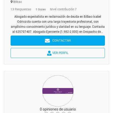
Bilbao
13 Respuestas
Nivel contribución 7
1 Guías
Abogado especialista en reclamación de deuda en Bilbao Isabel
Odriozola cuenta con una larga trayectoria profesional, con
amplísimo conocimiento jurídico y claridad en su lenguaje. Contacta
al 625707407. Abogado Ejerciente (1.982-2.000) en Despacho de...
CONTACTAR
VER PERFIL
0 opiniones de usuario