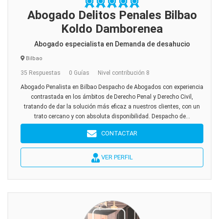
Abogado Delitos Penales Bilbao
Koldo Damborenea
Abogado especialista en Demanda de desahucio
Bilbao
35 Respuestas
0 Guías
Nivel contribución 8
Abogado Penalista en Bilbao Despacho de Abogados con experiencia
contrastada en los ámbitos de Derecho Penal y Derecho Civil,
tratando de dar la solución más eficaz a nuestros clientes, con un
trato cercano y con absoluta disponibilidad. Despacho de...
CONTACTAR
VER PERFIL