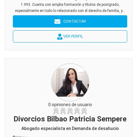
1.993. Cuenta con amplia formación y títulos de postgrado,
especialmente en todo lo relacionado con el derecho de familia, y...
CONTACTAR
VER PERFIL
0 opiniones de usuario
Divorcios Bilbao Patricia Sempere
Abogado especialista en Demanda de desahucio