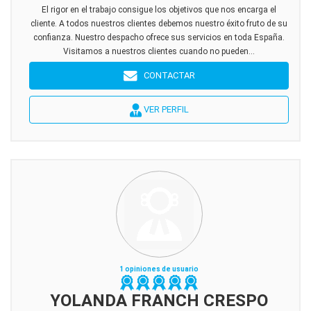
El rigor en el trabajo consigue los objetivos que nos encarga el
cliente. A todos nuestros clientes debemos nuestro éxito fruto de su
confianza. Nuestro despacho ofrece sus servicios en toda España.
Visitamos a nuestros clientes cuando no pueden...
CONTACTAR
VER PERFIL
1 opiniones de usuario
YOLANDA FRANCH CRESPO