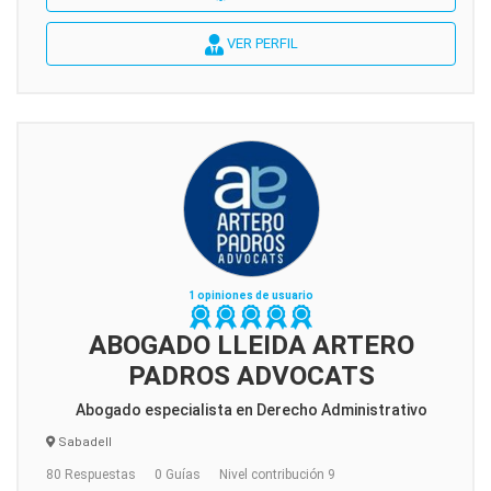
VER PERFIL
1 opiniones de usuario
ABOGADO LLEIDA ARTERO
PADROS ADVOCATS
Abogado especialista en Derecho Administrativo
Sabadell
80 Respuestas
0 Guías
Nivel contribución 9