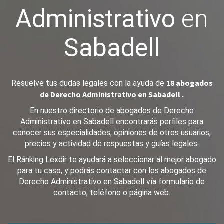
Administrativo
en
Sabadell
18 abogados
Resuelve tus dudas legales con la ayuda de
de Derecho Administrativo en Sabadell .
En nuestro directorio de abogados de Derecho
Administrativo en Sabadell encontrarás perfiles para
conocer sus especialidades, opiniones de otros usuarios,
precios y actividad de respuestas y guías legales.
El Ránking Lexdir te ayudará a seleccionar al mejor abogado
para tu caso, y podrás contactar con los abogados de
Derecho Administrativo en Sabadell vía formulario de
contacto, teléfono o página web.