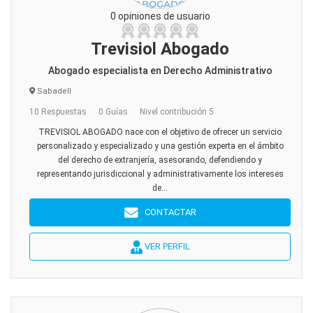
0 opiniones de usuario
Trevisiol Abogado
Abogado especialista en Derecho Administrativo
Sabadell
10 Respuestas
0 Guías
Nivel contribución 5
TREVISIOL ABOGADO nace con el objetivo de ofrecer un servicio
personalizado y especializado y una gestión experta en el ámbito
del derecho de extranjería, asesorando, defendiendo y
representando jurisdiccional y administrativamente los intereses
de...
CONTACTAR
VER PERFIL