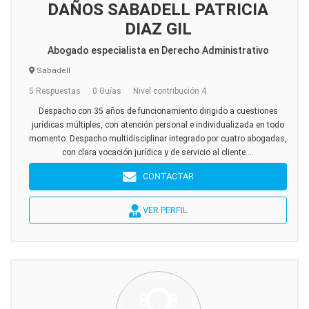
DAÑOS SABADELL PATRICIA
DIAZ GIL
Abogado especialista en Derecho Administrativo
Sabadell
5 Respuestas
0 Guías
Nivel contribución 4
Despacho con 35 años de funcionamiento dirigido a cuestiones
jurídicas múltiples, con atención personal e individualizada en todo
momento. Despacho multidisciplinar integrado por cuatro abogadas,
con clara vocación jurídica y de servicio al cliente....
CONTACTAR
VER PERFIL