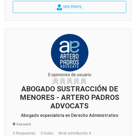
VER PERFIL
0 opiniones de usuario
ABOGADO SUSTRACCIÓN DE
MENORES - ARTERO PADROS
ADVOCATS
Abogado especialista en Derecho Administrativo
Sabadell
5 Respuestas
0 Guías
Nivel contribución 4