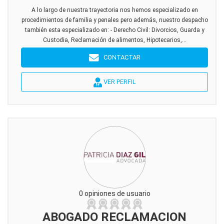
A lo largo de nuestra trayectoria nos hemos especializado en
procedimientos de familia y penales pero además, nuestro despacho
también esta especializado en: - Derecho Civil: Divorcios, Guarda y
Custodia, Reclamación de alimentos, Hipotecarios,...
CONTACTAR
VER PERFIL
0 opiniones de usuario
ABOGADO RECLAMACION