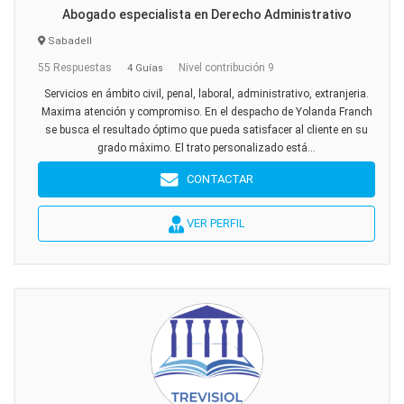
Abogado especialista en Derecho Administrativo
Sabadell
55 Respuestas
Nivel contribución 9
4 Guías
Servicios en ámbito civil, penal, laboral, administrativo, extranjeria.
Maxima atención y compromiso. En el despacho de Yolanda Franch
se busca el resultado óptimo que pueda satisfacer al cliente en su
grado máximo. El trato personalizado está...
CONTACTAR
VER PERFIL