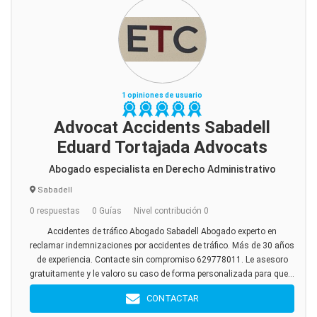
1 opiniones de usuario
Advocat Accidents Sabadell
Eduard Tortajada Advocats
Abogado especialista en Derecho Administrativo
Sabadell
0 respuestas
0 Guías
Nivel contribución 0
Accidentes de tráfico Abogado Sabadell Abogado experto en
reclamar indemnizaciones por accidentes de tráfico. Más de 30 años
de experiencia. Contacte sin compromiso 629778011. Le asesoro
gratuitamente y le valoro su caso de forma personalizada para que...
CONTACTAR