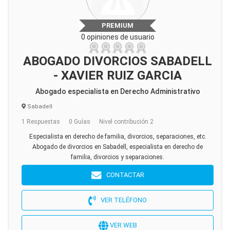
PREMIUM
0 opiniones de usuario
ABOGADO DIVORCIOS SABADELL
- XAVIER RUIZ GARCIA
Abogado especialista en Derecho Administrativo
Sabadell
1 Respuestas
0 Guías
Nivel contribución 2
Especialista en derecho de familia, divorcios, separaciones, etc.
Abogado de divorcios en Sabadell, especialista en derecho de
familia, divorcios y separaciones.
CONTACTAR
VER TELÉFONO
VER WEB