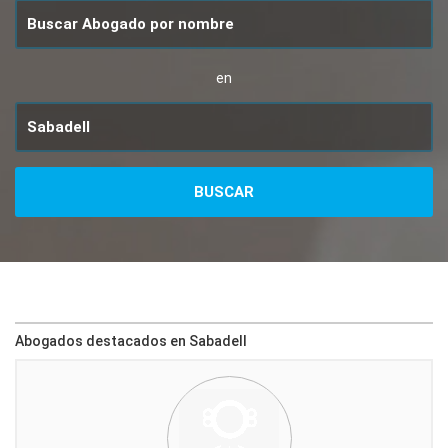
en
Abogados destacados en Sabadell