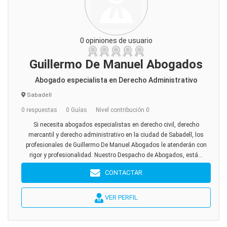
0 opiniones de usuario
Guillermo De Manuel Abogados
Abogado especialista en Derecho Administrativo
Sabadell
0 respuestas
0 Guías
Nivel contribución 0
Si necesita abogados especialistas en derecho civil, derecho
mercantil y derecho administrativo en la ciudad de Sabadell, los
profesionales de Guillermo De Manuel Abogados le atenderán con
rigor y profesionalidad. Nuestro Despacho de Abogados, está...
CONTACTAR
VER PERFIL