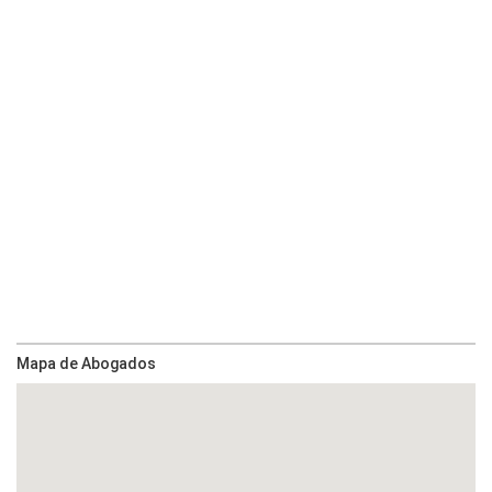
Mapa de Abogados