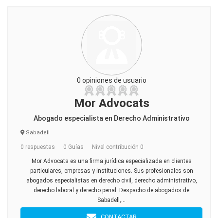
0 opiniones de usuario
Mor Advocats
Abogado especialista en Derecho Administrativo
Sabadell
0 respuestas
0 Guías
Nivel contribución 0
Mor Advocats es una firma jurídica especializada en clientes
particulares, empresas y instituciones. Sus profesionales son
abogados especialistas en derecho civil, derecho administrativo,
derecho laboral y derecho penal. Despacho de abogados de
Sabadell,...
CONTACTAR