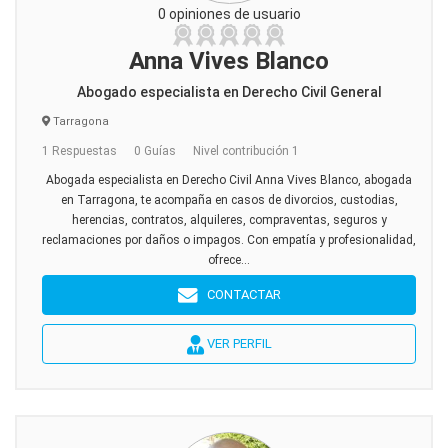
0 opiniones de usuario
Anna Vives Blanco
Abogado especialista en Derecho Civil General
Tarragona
1 Respuestas
0 Guías
Nivel contribución 1
Abogada especialista en Derecho Civil Anna Vives Blanco, abogada
en Tarragona, te acompaña en casos de divorcios, custodias,
herencias, contratos, alquileres, compraventas, seguros y
reclamaciones por daños o impagos. Con empatía y profesionalidad,
ofrece...
CONTACTAR
VER PERFIL