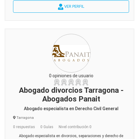
VER PERFIL
0 opiniones de usuario
Abogado divorcios Tarragona -
Abogados Panait
Abogado especialista en Derecho Civil General
Tarragona
0 respuestas
0 Guías
Nivel contribución 0
Abogado especialista en divorcios, separaciones y derecho de