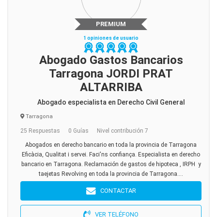
PREMIUM
1 opiniones de usuario
Abogado Gastos Bancarios
Tarragona JORDI PRAT
ALTARRIBA
Abogado especialista en Derecho Civil General
Tarragona
25 Respuestas
0 Guías
Nivel contribución 7
Abogados en derecho bancario en toda la provincia de Tarragona
Eficàcia, Qualitat i servei. Faci'ns confiança. Especialista en derecho
bancario en Tarragona. Reclamación de gastos de hipoteca , IRPH y
taejetas Revolving en toda la provincia de Tarragona....
CONTACTAR
VER TELÉFONO