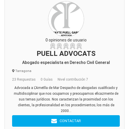
0 opiniones de usuario
PUELL ADVOCATS
Abogado especialista en Derecho Civil General
Tarragona
23 Respuestas
0 Guías
Nivel contribución 7
Advocada a L'Ametlla de Mar Despacho de abogadas cualificado y
multidisciplinar que nos ocupamos y preocupamos eficazmente de
sus temas jurídicos. Nos caracterizan la proximidad con los
clientes, la profesionalidad en los procedimientos; los más de
2000...
CONTACTAR