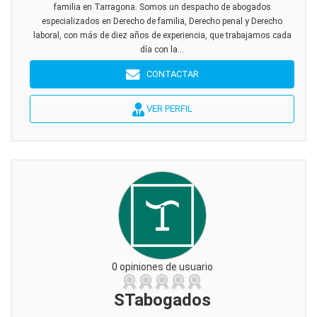
familia en Tarragona. Somos un despacho de abogados
especializados en Derecho de familia, Derecho penal y Derecho
laboral, con más de diez años de experiencia, que trabajamos cada
día con la...
CONTACTAR
VER PERFIL
0 opiniones de usuario
STabogados