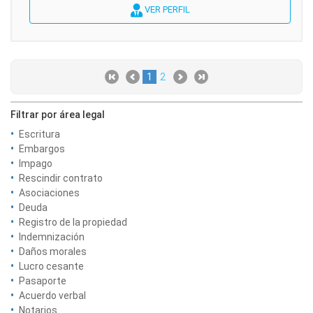
VER PERFIL
1
2
Filtrar por área legal
Escritura
Embargos
Impago
Rescindir contrato
Asociaciones
Deuda
Registro de la propiedad
Indemnización
Daños morales
Lucro cesante
Pasaporte
Acuerdo verbal
Notarios