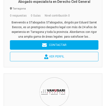
Abogado especialista en Derecho Civil General
Tarragona
0 respuestas
0 Guías
Nivel contribución 0
Bienvenido a STabogados STabogados, dirigido por Eduard Sarret
Bescos, es un prestigioso despacho legal con más de 24 años de
experiencia en Tarragona y toda la provincia. Abordamos con rigor
una amplia gama de áreas legales para satisfacer las...
CONTACTAR
VER PERFIL