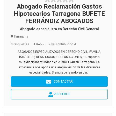
Abogado Reclamación Gastos
Hipotecarios Tarragona BUFETE
FERRÁNDIZ ABOGADOS
Abogado especialista en Derecho Civil General
Tarragona
0 respuestas
Nivel contribución 4
1 Guías
ABOGADOS ESPECIALIZADOS EN DERECHO CIVIL, FAMILIA,
BANCARIO, DESAHUCIOS, RECLAMACIONES,... Despacho
multidisciplinar fundado en el año 1940 en Tarragona. La
experiencia nos aporta una amplia visión de las diferentes
especialidades. Siempre pensando en dar...
CONTACTAR
VER PERFIL