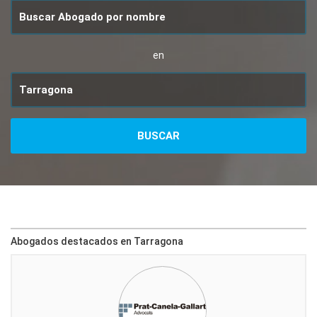
en
Abogados destacados en Tarragona