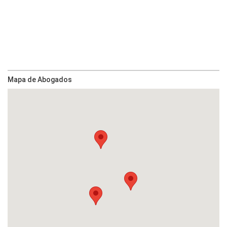
Mapa de Abogados