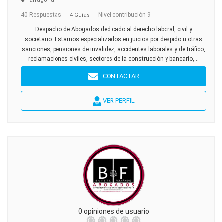
Tarragona
40 Respuestas
Nivel contribución 9
4 Guías
Despacho de Abogados dedicado al derecho laboral, civil y
societario. Estamos especializados en juicios por despido u otras
sanciones, pensiones de invalidez, accidentes laborales y de tráfico,
reclamaciones civiles, sectores de la construcción y bancario,...
CONTACTAR
VER PERFIL
0 opiniones de usuario