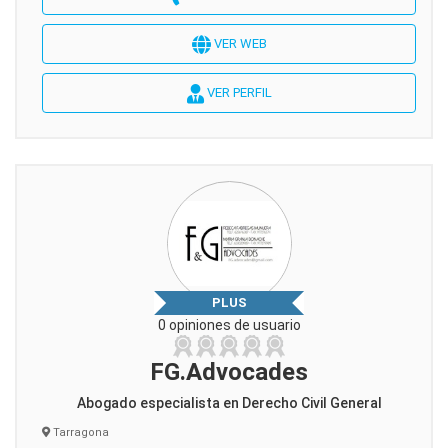
VER WEB
VER PERFIL
PLUS
0 opiniones de usuario
FG.Advocades
Abogado especialista en Derecho Civil General
Tarragona