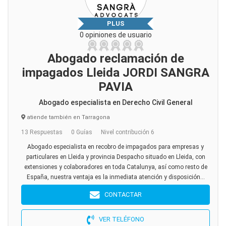
PLUS
0 opiniones de usuario
Abogado reclamación de
impagados Lleida JORDI SANGRA
PAVIA
Abogado especialista en Derecho Civil General
atiende también en Tarragona
13 Respuestas
0 Guías
Nivel contribución 6
Abogado especialista en recobro de impagados para empresas y
particulares en Lleida y provincia Despacho situado en Lleida, con
extensiones y colaboradores en toda Catalunya, así como resto de
España, nuestra ventaja es la inmediata atención y disposición...
CONTACTAR
VER TELÉFONO