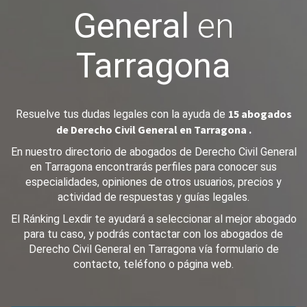
General
en
Tarragona
15 abogados
Resuelve tus dudas legales con la ayuda de
de Derecho Civil General en Tarragona .
En nuestro directorio de abogados de Derecho Civil General
en Tarragona encontrarás perfiles para conocer sus
especialidades, opiniones de otros usuarios, precios y
actividad de respuestas y guías legales.
El Ránking Lexdir te ayudará a seleccionar al mejor abogado
para tu caso, y podrás contactar con los abogados de
Derecho Civil General en Tarragona vía formulario de
contacto, teléfono o página web.