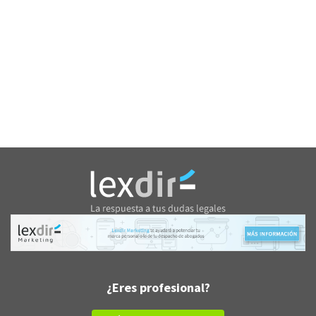
¿Eres profesional?