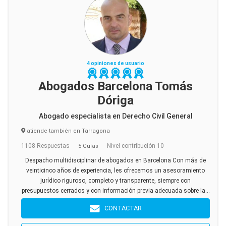
4 opiniones de usuario
Abogados Barcelona Tomás
Dóriga
Abogado especialista en Derecho Civil General
atiende también en Tarragona
1108 Respuestas
Nivel contribución 10
5 Guías
Despacho multidisciplinar de abogados en Barcelona Con más de
veinticinco años de experiencia, les ofrecemos un asesoramiento
jurídico riguroso, completo y transparente, siempre con
presupuestos cerrados y con información previa adecuada sobre la...
CONTACTAR